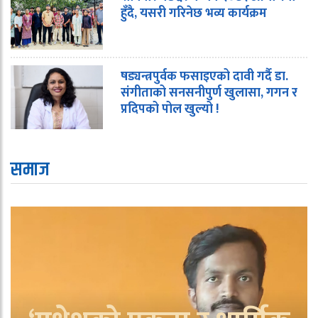
हुँदै, यसरी गरिनेछ भव्य कार्यक्रम
षड्यन्त्रपुर्वक फसाइएको दावी गर्दै डा.
संगीताको सनसनीपुर्ण खुलासा, गगन र
प्रदिपको पोल खुल्यो !
समाज