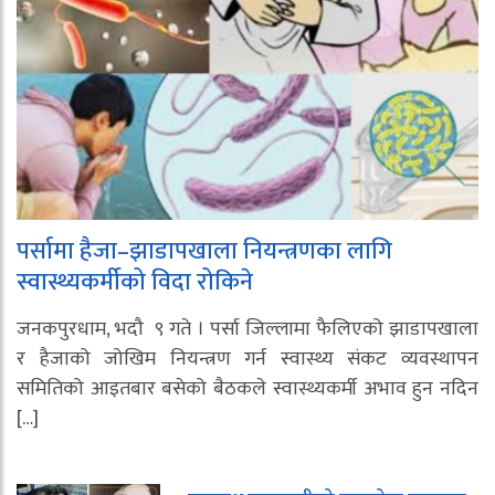
पर्सामा हैजा–झाडापखाला नियन्त्रणका लागि
स्वास्थ्यकर्मीको विदा रोकिने
जनकपुरधाम, भदौ ९ गते । पर्सा जिल्लामा फैलिएको झाडापखाला
र हैजाको जोखिम नियन्त्रण गर्न स्वास्थ्य संकट व्यवस्थापन
समितिको आइतबार बसेको बैठकले स्वास्थ्यकर्मी अभाव हुन नदिन
[…]