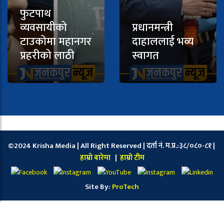
फुटपाथ
व्यवसायीको
प्रधानमन्त्री
टाउकोमा महानगर
दाहाललाई भव्य
प्रहरीको लाठी
स्वागत
©2024 Krisha Media | All Right Reserved | दर्ता नं. म.प्र.:३८/०८०-८१ |
हाम्रो बारेमा
|
हाम्रो टीम
Site By:
ProTech