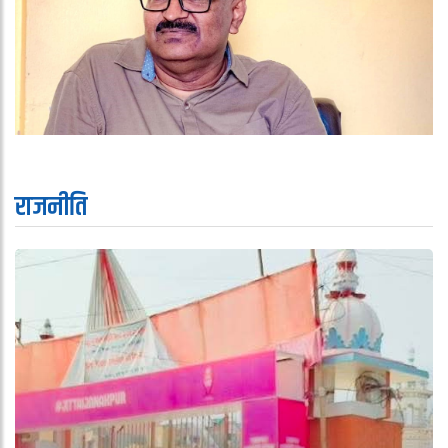
राजनीति