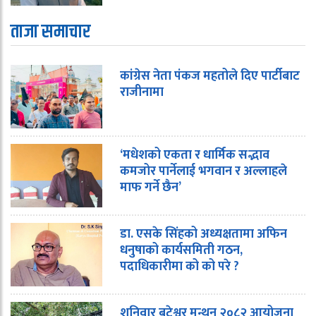
ताजा समाचार
कांग्रेस नेता पंकज महतोले दिए पार्टीबाट
राजीनामा
‘मधेशको एकता र धार्मिक सद्भाव
कमजोर पार्नेलाई भगवान र अल्लाहले
माफ गर्ने छैन’
डा. एसके सिंहको अध्यक्षतामा अफिन
धनुषाको कार्यसमिती गठन,
पदाधिकारीमा को को परे ?
शनिवार बटेश्वर मन्थन २०८२ आयोजना