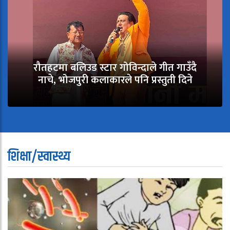
रौतहटमा बलिउड स्टार गोविन्दाले गीत गाउँदै
नाचे, भोजपुरी कलाकारले पनि प्रस्तुती दिने
शिक्षा/स्वास्थ्य