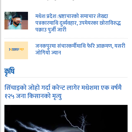
मधेश प्रदेश :भ्रष्टाचारको समाचार लेख्दा
पत्रकारमाथि दुर्व्यवहार, उपमेयरका छोराविरुद्ध
पक्राउ पुर्जी जारी
जनकपुरमा संचारकर्मीमाथि फेरि आक्रमण, यसरी
जोगियो ज्यान
कृषि
सिँचाइको जोहो गर्दा करेन्ट लागेर मधेशमा एक वर्षमै
१२५ जना किसानको मृत्यु