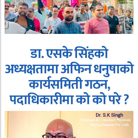
डा. एसके सिंहको
अध्यक्षतामा अफिन धनुषाको
कार्यसमिती गठन,
पदाधिकारीमा को को परे ?