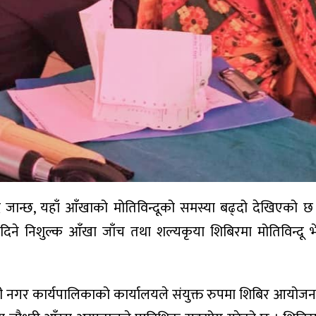
ै जान्छ, यहाँ आँखाको मोतिविन्दूको समस्या बढ्दो देखिएको
ने निशुल्क आँखा जाँच तथा शल्यकृया शिबिरमा मोतिविन्दू 
नी नगर कार्यपालिकाको कार्यालयले संयुक्त रुपमा शिबिर आयोजन