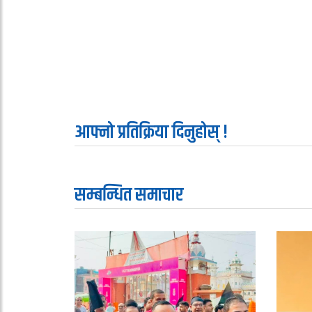
आफ्नो प्रतिक्रिया दिनुहोस् !
सम्बन्धित समाचार