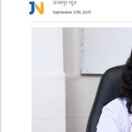
जनकपुर न्यूज
September 27th, 2025