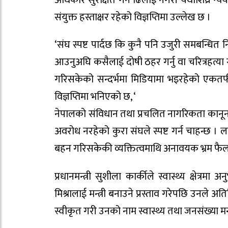
संयुक्त हस्ताक्षर रहेको विज्ञप्तिमा उल्लेख छ ।
‘संघ स्पष्ट पार्दछ कि कुनै पनि उजुरी समबन्धित 
आउनुअघि कसैलाई दोषी ठहर गर्नु वा चरित्रहत्या 
गरिसकेको सन्दर्भमा मिडियामा भइरहेको एकतर्फी बद
विज्ञप्तिमा भनिएको छ, ‘
नेपालको संविधान तथा प्रचलित नागरिकता कानूनअनु
अवरोध नरहेको कुरा संघले स्पष्ट गर्न चाहन्छ । ला
बहन गरिसकेकी व्यक्तित्वमाथि अनावयक भ्रम फैला
प्रधानमन्त्री सुशीला कार्कीले स्वास्थ्य क्षेत्
मिश्रालाई मन्त्री बनाउने प्रस्ताव गरेपछि उनले 
स्वीकृत गरी उनको नाम स्वास्थ्य तथा जनसंख्या मन्