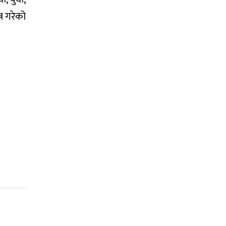
्र गरेको