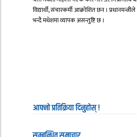
विद्यार्थी, संचारकर्मी आक्रोशित छन । प्रधानमन्त्री
भन्दै मधेशमा व्यापक असन्तुष्टि छ ।
आफ्नो प्रतिक्रिया दिनुहोस् !
सम्बन्धित समाचार