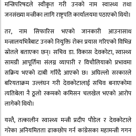
मन्त्रिपरिषदले स्वीकृत गरी उनको नाम स्वास्थ्य तथा
जनसंख्या मन्त्रीका लागि राष्ट्रपति कार्यालयमा पठाएको थियो।
तर, नाम सिफारिस भएको जानकारी आउनासाथ
मन्त्रालयभित्रैबाट उनको नियुक्ति रोक्न प्रयास गरिएको विभिन्न
स्रोतले बताएका छन्। सचिव डा. विकास देवकोटा, स्वास्थ्य
सामग्री आपूर्तिमा संलग्न व्यापारी र विचौलियाको प्रभावमा
सक्रिय भएको दाबी गरिँदै आएको छ। अघिल्लो सरकारले
बरियताक्रम उल्लंघन गरी देवकोटालाई सचिव बनाएकोमा
त्यतिबेला नै ठूलो रकमको कमिसन चलखेल भएको आरोप
लागेको थियो।
यस्तै, तत्कालीन स्वास्थ्य मन्त्री प्रदीप पौडेल र देवकोटाले
गरेका अनियमितता ढाकछोप गर्न कांग्रेसका महामन्त्री गगन