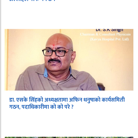
डा. एसके सिंहको अध्यक्षतामा अफिन धनुषाको कार्यसमिती
गठन, पदाधिकारीमा को को परे ?