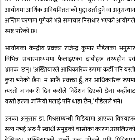
आयोगमा आर्थिक अनियमितताको मुद्दा दर्ता हुने वा अनुसन्धान
अन्तिम चरणमा पुगेको भन्ने समाचार निराधार भएको आयोगले
स्पष्ट पारेको छ।
आयोगका केन्द्रीय प्रवक्ता राजेन्द्र कुमार पौडेलका अनुसार
विभिन्न संचारमाध्यममा फैलाइएका दाबीहरू तथ्यहीन एवं
भ्रामक छन्। ‘अख्तियारले आधिकारिक रुपमा कहीँ पनि यस्तो
कुरा भनेको छैन। म आफैं प्रवक्ता हुँ, तर आधिकारिक रूपमा
त्यस्तो जानकारी दिन कसैले निर्देशन दिएको छैन। कहाँबाट
यस्तो हल्ला जन्मियो मलाई पनि थाहा छैन,’ पौडेलले भने।
उनका अनुसार डा. मिश्रसम्बन्धी मिडियामा आएका विषयहरू
सत्य नभई अरु नै स्वार्थी समूहको चासोका कारण उछालिएको