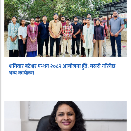
शनिवार बटेश्वर मन्थन २०८२ आयोजना हुँदै, यसरी गरिनेछ
भव्य कार्यक्रम