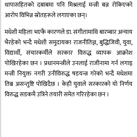
थापासहितको दबाबमा पनि मिश्रलाई मन्त्री बन्न रोकिएको
आरोप विभिन्न स्रोतहरूले लगाएका छन्।
मधेशी महिला भएकै कारणले डा. संगीतामाथि बारम्बार अन्याय
भैरहेको भन्दै मधेशी समुदायका राजनीतिज्ञ, बुद्धिजिवी, युवा,
विद्यार्थी, संचारकर्मीले सरकार विरुद्ध व्यापक आक्रोश
पोखिरहेका छन । प्रधानमन्त्रीले उनलाई राजीनामा गर्न लगाइ
मन्त्री नियुक्त नगरी उनीविरुद्ध षडयन्त्र गरेको भन्दै मधेशमा
तिब्र असन्तुष्टि पोखिदैछ । केही युवाले सरकारको यो निर्णय
विरुद्ध सडकमै उत्रिने तयारी समेत गरिरहेका छन ।