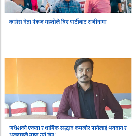
कांग्रेस नेता पंकज महतोले दिए पार्टीबाट राजीनामा
‘मधेशको एकता र धार्मिक सद्भाव कमजोर पार्नेलाई भगवान र
अल्लाहले माफ गर्ने छैन’