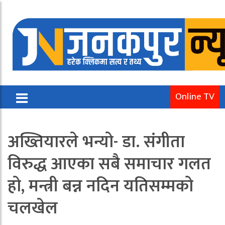
Online TV
अख्तियारले भन्यो- डा. संगीता
विरुद्ध आएका सबै समाचार गलत
हो, मन्त्री बन्न नदिन यतिसम्मको
चलखेल