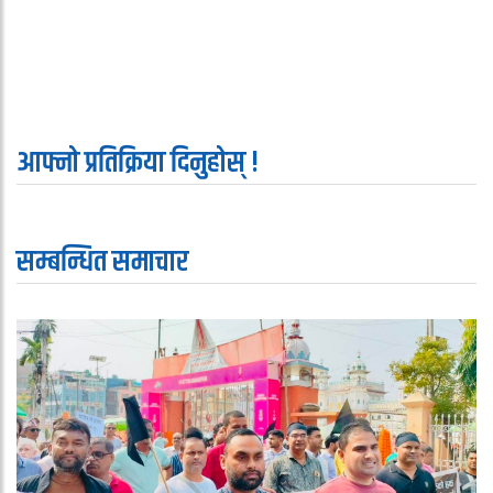
आफ्नो प्रतिक्रिया दिनुहोस् !
सम्बन्धित समाचार