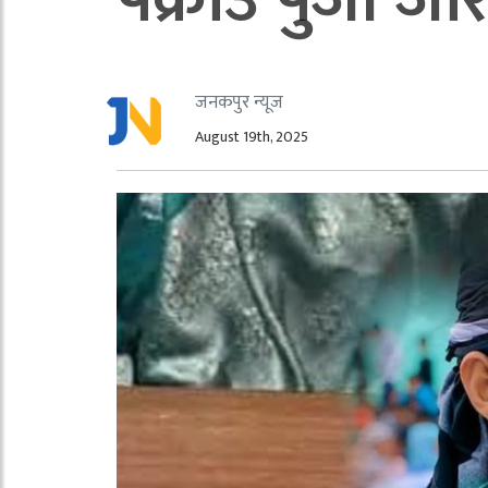
पक्राउ पुर्जी जार
जनकपुर न्यूज
August 19th, 2025