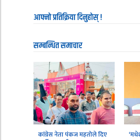
आफ्नो प्रतिक्रिया दिनुहोस् !
सम्बन्धित समाचार
कांग्रेस नेता पंकज महतोले दिए
‘मधे