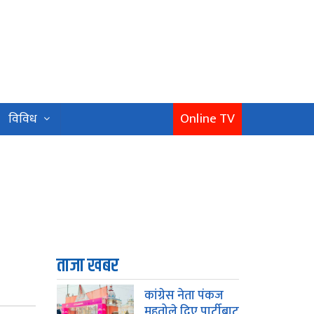
Online TV
विविध
ताजा खबर
कांग्रेस नेता पंकज
महतोले दिए पार्टीबाट