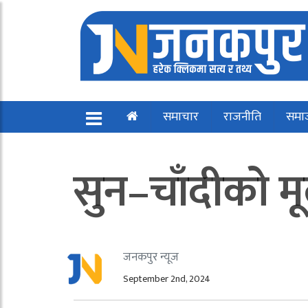
समाचार
राजनीति
समा
सुन–चाँदीको मू
जनकपुर न्यूज
September 2nd, 2024