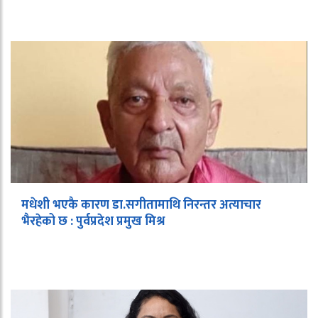
मधेशी भएकै कारण डा.सगीतामाथि निरन्तर अत्याचार
भैरहेको छ : पुर्वप्रदेश प्रमुख मिश्र