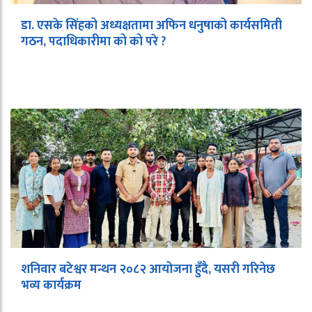
डा. एसके सिंहको अध्यक्षतामा अफिन धनुषाको कार्यसमिती
गठन, पदाधिकारीमा को को परे ?
शनिवार बटेश्वर मन्थन २०८२ आयोजना हुँदै, यसरी गरिनेछ
भव्य कार्यक्रम