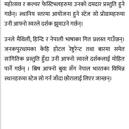
महोत्सव र कल्चर फेस्टिभलहरुमा उनको दमदार प्रस्तुति हुने
गर्छन्। स्थानिय स्तरमा आयोजना हुने स्टेज सो प्रोग्रामहरुमा
उनी आफ्नो स्वरले दर्शक झुमाउने गर्छन्।
उनले मैथिली, हिन्दि र नेपाली भाषाका गित प्रशस्त गाउँछन्।
जनकपुरधामका केहि होटल रेष्टुरेन्ट तथा बारमा समेत
सांगितिक प्रस्तुति हुँदा उनी आफ्नो स्वरले दर्शकलाई मोहित
पार्ने गर्छन् । श्रिष आफ्नो बुवा सँग नेपाल भारतका विभिन्न
स्थानहरुमा स्टेज सो गर्न जाँदा छोरालाई लिएर जान्छन्।