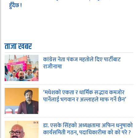
हुँदैछ !
ताजा खबर
कांग्रेस नेता पंकज महतोले दिए पार्टीबाट
राजीनामा
‘मधेशको एकता र धार्मिक सद्भाव कमजोर
पार्नेलाई भगवान र अल्लाहले माफ गर्ने छैन’
डा. एसके सिंहको अध्यक्षतामा अफिन धनुषाको
कार्यसमिती गठन, पदाधिकारीमा को को परे ?