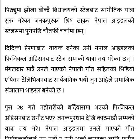
पिठ्युमा झोला बोक्दै बिधालयको स्टेजबाट सांगीतिक यात्रा
सुरु गरेका जनकपुरका श्रिष ठाकुर नेपाल आइडलको
स्टेजसमा पुगेपछि चौतर्फी चर्चामा छन् ।
दिदिको प्रेरणाबाट गायक बनेका उनी नेपाल आइडलको
फिजिकल अडिसनबाट स्टेज सम्मको यात्रा तय गरेका छन् ।
मंगलबार मात्रै उनले गाएको नेपाली गीत सहितको भिडियो
एपिवन टेलिभिजनबाट सार्बजनिक भयो जुन अहिले समाजिक
संजालमा भाइरल बनेको छ ।
पुस २७ गते महोत्तरीको बर्दिवासमा भएको फिजिकल
अडिसनबाट छनौट भएर जनकपुरधाम देखि काठमाडौं सम्मको
यात्रा तय गरे। नेपाल आइडलमा उनले गाएको गीत