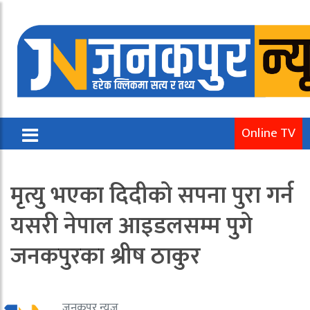
Online TV
मृत्यु भएका दिदीको सपना पुरा गर्न
यसरी नेपाल आइडलसम्म पुगे
जनकपुरका श्रीष ठाकुर
जनकपुर न्यूज