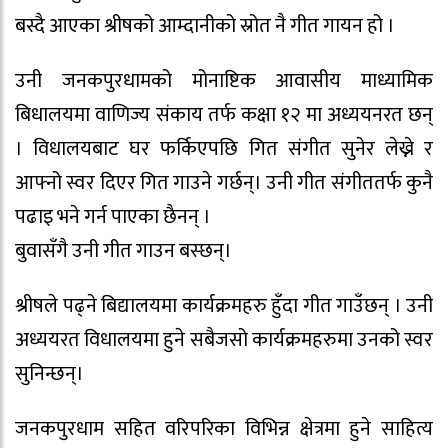
बस्दै आएका श्रीषको आम्दानीको स्रोत नै गीत गायन हो ।
उनी जनकपुरधामको मोनाष्टिक आवासीय माध्यामिक
बिधालयमा वाणिज्य संकाय तर्फ कक्षा १२ मा अध्ययनरत छन्
। विधालयबाट घर फर्किएपछि गित संगीत सुनेर लेख्ने र
आफ्नो स्वर दिएर गित गाउने गर्छन्। उनी गीत संगीततर्फ कुनै
पढाइ भने गर्न पाएका छैनन् ।
बुवासँगै उनी गीत गाउन बस्छन्।
श्रीषले पढ्ने बिद्यालयमा कार्यक्रमहरु हुँदा गीत गाउँछन् । उनी
अध्ययरत विधालयमा हुने सबैजसो कार्यक्रमहरुमा उनको स्वर
सुनिन्छन्।
जनकपुरधाम सहित वरिपरिका विभिन्न क्षेत्रमा हुने साहित्य