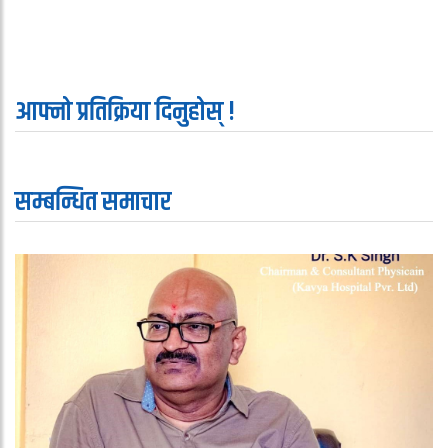
आफ्नो प्रतिक्रिया दिनुहोस् !
सम्बन्धित समाचार