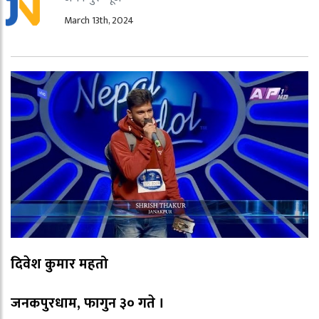
March 13th, 2024
दिवेश कुमार महतो
जनकपुरधाम, फागुन ३० गते ।