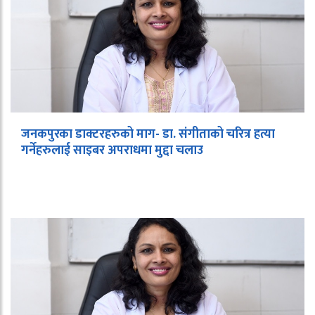
जनकपुरका डाक्टरहरुको माग- डा. संगीताको चरित्र हत्या
गर्नेहरुलाई साइबर अपराधमा मुद्दा चलाउ