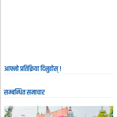
आफ्नो प्रतिक्रिया दिनुहोस् !
सम्बन्धित समाचार