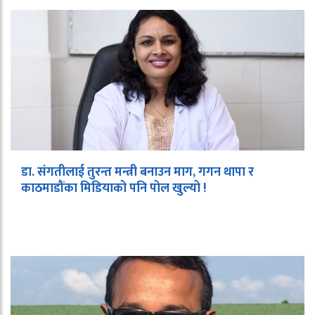
डा. संगतीलाई तुरन्त मन्त्री बनाउन माग, गगन थापा र
काठमाडौंका मिडियाको पनि पोल खुल्यो !