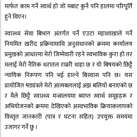
मार्फत काम गर्ने स्वार्थ हो जो मबाट कुनै पनि हालमा परिपूर्ति
हुने थिएन।
स्वास्थ्य सेवा बिभाग अंतर्गत पर्ने एउटा महाशाखाले गर्ने
नियमित खरीद प्रक्रियामाथि अनुसंधानको क्रममा कार्यालय
प्रमुख़को आधारमा मेरो जिम्मेवारी रहने स्वभाविक कुरा हो तर
मलाई मेरो नैतिक धरातल राम्ररी थाहा छ र यो बिषयको छिट्टै
न्यायिक निरूपण पनि भई हाल्ने बिस्वास पनि छ। यस
प्रायोजित षड्यंत्रले मेरो आत्मबललाई अझ बलियो बनाएको छ
र मैले छिट्टै स्वास्थ्य मन्त्रालयमा ब्याप्त स्वार्थ समूहहरू र
अभियोजनको क्रममा देखिएको अस्वभाविक क्रियाकलापको
विस्तृत जानकारी (पात्र र घटना सहित) उपयुक्त समयमा
उजागर गर्ने छु ।