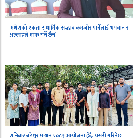
‘मधेशको एकता र धार्मिक सद्भाव कमजोर पार्नेलाई भगवान र
अल्लाहले माफ गर्ने छैन’
शनिवार बटेश्वर मन्थन २०८२ आयोजना हुँदै, यसरी गरिनेछ