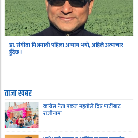
डा. संगीता मिश्रमाथी पहिला अन्याय भयो, अहिले अत्याचार
हुँदैछ !
ताजा खबर
कांग्रेस नेता पंकज महतोले दिए पार्टीबाट
राजीनामा