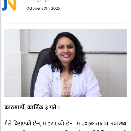
October 20th, 2025
काठमाडौं, कार्तिक ३ गते ।
मैले बिराएको छैन, म डराएको छैन। म २०७० सालमा स्वास्थ्य