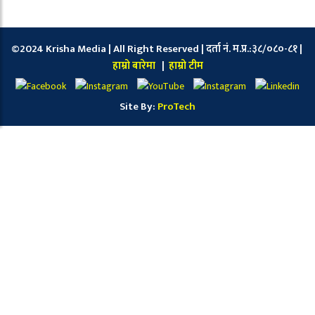
©2024 Krisha Media | All Right Reserved | दर्ता नं. म.प्र.:३८/०८०-८१ |
हाम्रो बारेमा
|
हाम्रो टीम
Site By:
ProTech