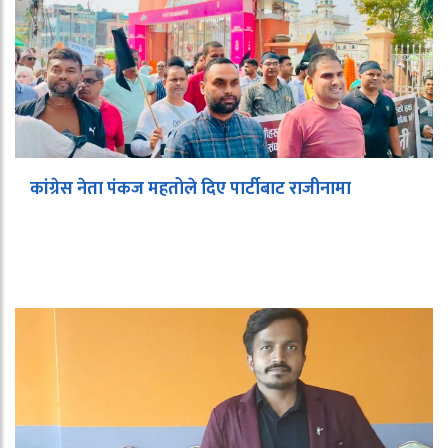
कांग्रेस नेता पंकज महतोले दिए पार्टीबाट राजीनामा