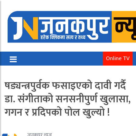
Online TV
षड्यन्त्रपुर्वक फसाइएको दावी गर्दै
डा. संगीताको सनसनीपुर्ण खुलासा,
गगन र प्रदिपको पोल खुल्यो !
जनकपुर न्यूज