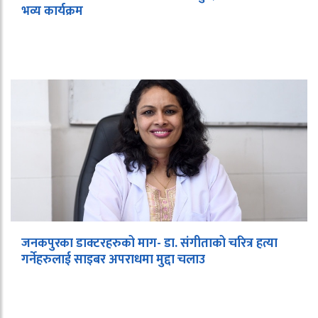
भव्य कार्यक्रम
जनकपुरका डाक्टरहरुको माग- डा. संगीताको चरित्र हत्या
गर्नेहरुलाई साइबर अपराधमा मुद्दा चलाउ