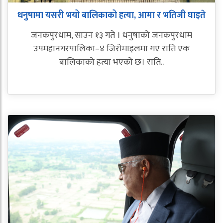
धनुषामा यसरी भयो बालिकाको हत्या, आमा र भतिजी घाइते
जनकपुरधाम, साउन १३ गते । धनुषाको जनकपुरधाम
उपमहानगरपालिका–४ जिरोमाइलमा गए राति एक
बालिकाको हत्या भएको छ। राति..