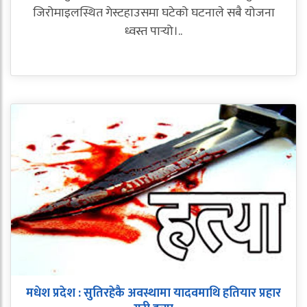
जिरोमाइलस्थित गेस्टहाउसमा घटेको घटनाले सबै योजना
ध्वस्त पार्‍यो।..
मधेश प्रदेश : सुतिरहेकै अवस्थामा यादवमाथि हतियार प्रहार