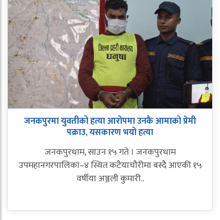
जनकपुरमा युवतीको हत्या आरोपमा उनकै आमाको प्रेमी
पक्राउ, यसकारण भयो हत्या
जनकपुरधाम, साउन १५ गते । जनकपुरधाम
उपमहानगरपालिका–४ स्थित कटैयाचौरीमा बस्दै आएकी १५
वर्षीया अञ्जली कुमारी..