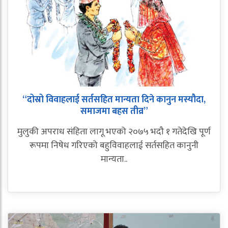
“दोस्रो विवाहलाई सर्तसहित मान्यता दिने कानुन मस्यौदा,
समाजमा बहस तीव्र”
मुलुकी अपराध संहिता लागू भएको २०७५ भदौ १ गतेदेखि पूर्ण
रूपमा निषेध गरिएको बहुविवाहलाई सर्तसहित कानुनी
मान्यता..