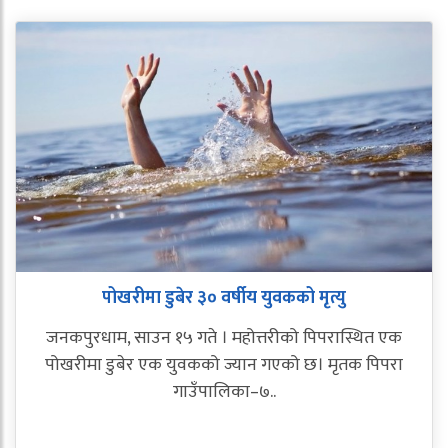
पोखरीमा डुबेर ३० वर्षीय युवकको मृत्यु
जनकपुरधाम, साउन १५ गते । महोत्तरीको पिपरास्थित एक
पोखरीमा डुबेर एक युवकको ज्यान गएको छ। मृतक पिपरा
गाउँपालिका–७..