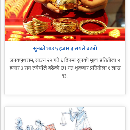
सुनको भाउ ५ हजार ३ सयले बढ्यो
जनकपुधराम, साउन २२ गते ६ दिनमा सुनको मूल्य प्रतितोला ५
हजार ३ सय रुपैयाँले बढेको छ। गत शुक्रबार प्रतितोला १ लाख
९३..