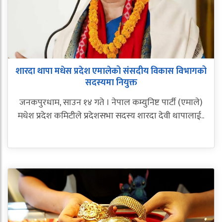
शारदा थापा मधेस प्रदेश एमालेको संसदीय विकास विभागको
सदस्यमा नियुक्त
जनकपुरधाम, साउन १४ गते । नेपाल कम्युनिष्ट पार्टी (एमाले)
मधेश प्रदेश कमिटीले प्रदेशसभा सदस्य शारदा देवी थापालाई..