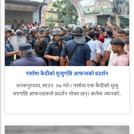
पर्सामा कैदीको मृत्युपछि आफन्तको प्रदर्शन
जनकपुरधाम, साउन २७ गते । पर्सामा एक कैदीको मृत्यु
भएपछि आफन्तहरूले प्रदर्शन गरेका छन्। कर्तव्य ज्यानको..