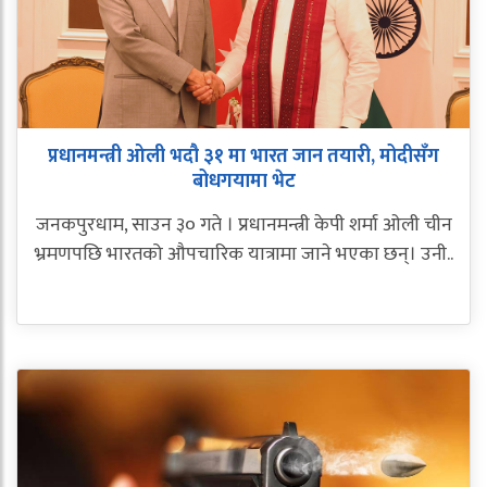
प्रधानमन्त्री ओली भदौ ३१ मा भारत जान तयारी, मोदीसँग
बोधगयामा भेट
जनकपुरधाम, साउन ३० गते । प्रधानमन्त्री केपी शर्मा ओली चीन
भ्रमणपछि भारतको औपचारिक यात्रामा जाने भएका छन्। उनी..