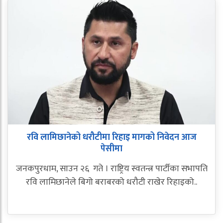
रवि लामिछानेको धरौटीमा रिहाइ मागको निवेदन आज
पेसीमा
जनकपुरधाम, साउन २६ गते । राष्ट्रिय स्वतन्त्र पार्टीका सभापति
रवि लामिछानेले बिगो बराबरको धरौटी राखेर रिहाइको..