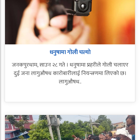
धनुषामा गोली चल्यो
जनकपुरधाम, साउन २८ गते । धनुषामा प्रहरीले गोली चलाएर
दुई जना लागुऔषध कारोबारीलाई नियन्त्रणमा लिएको छ।
लागुऔषध..