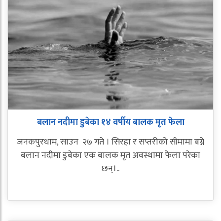
बलान नदीमा डुबेका १४ वर्षीय बालक मृत फेला
जनकपुरधाम, साउन २७ गते । सिरहा र सप्तरीको सीमामा बग्ने
बलान नदीमा डुबेका एक बालक मृत अवस्थामा फेला परेका
छन्।..