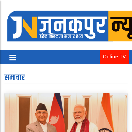
Online TV
समाचार