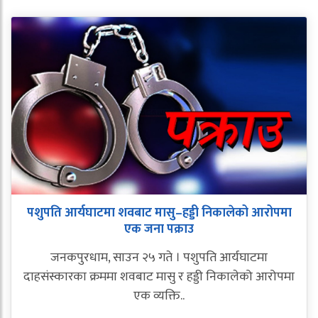
पशुपति आर्यघाटमा शवबाट मासु–हड्डी निकालेको आरोपमा
एक जना पक्राउ
जनकपुरधाम, साउन २५ गते । पशुपति आर्यघाटमा
दाहसंस्कारका क्रममा शवबाट मासु र हड्डी निकालेको आरोपमा
एक व्यक्ति..