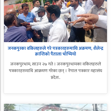
जनकपुरका वकिलहरुले गरे पत्रकारहरुमाथि अक्रमण, शैलेन्द्र
क्रान्तिको पैताला भाँच्चियो
जनकपुरधाम, साउन २७ गते । जनकपुरधामका वकिलहरुले
पत्रकारहरुमाथि आक्रमण गरेका छन् । नेपाल पत्रकार महासंघ
प्रदेश..