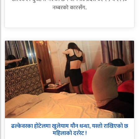
नम्बरको कारसँग..
ढल्केवरका होटेलमा खुलेयाम यौन धन्धा, यस्तो राखिएको छ
महिलाको दररेट !