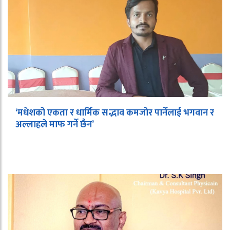
‘मधेशको एकता र धार्मिक सद्भाव कमजोर पार्नेलाई भगवान र
अल्लाहले माफ गर्ने छैन’