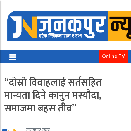
Online TV
“दोस्रो विवाहलाई सर्तसहित
मान्यता दिने कानुन मस्यौदा,
समाजमा बहस तीव्र”
जनकपुर न्यूज