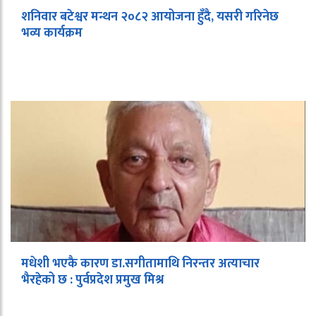
शनिवार बटेश्वर मन्थन २०८२ आयोजना हुँदै, यसरी गरिनेछ
भव्य कार्यक्रम
मधेशी भएकै कारण डा.सगीतामाथि निरन्तर अत्याचार
भैरहेको छ : पुर्वप्रदेश प्रमुख मिश्र