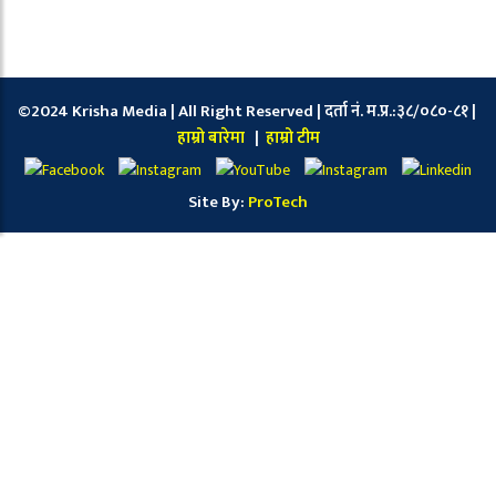
©2024 Krisha Media | All Right Reserved | दर्ता नं. म.प्र.:३८/०८०-८१ |
हाम्रो बारेमा
|
हाम्रो टीम
Site By:
ProTech