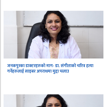
जनकपुरका डाक्टरहरुको माग- डा. संगीताको चरित्र हत्या
गर्नेहरुलाई साइबर अपराधमा मुद्दा चलाउ