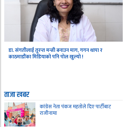
डा. संगतीलाई तुरन्त मन्त्री बनाउन माग, गगन थापा र
काठमाडौंका मिडियाको पनि पोल खुल्यो !
ताजा खबर
कांग्रेस नेता पंकज महतोले दिए पार्टीबाट
राजीनामा