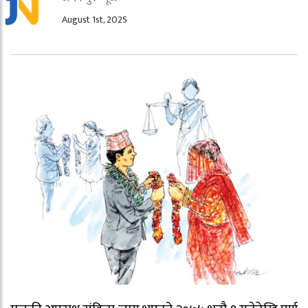
August 1st, 2025