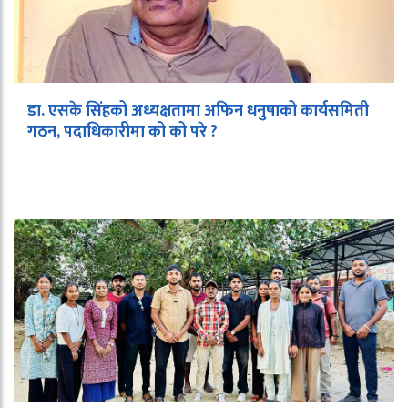
डा. एसके सिंहको अध्यक्षतामा अफिन धनुषाको कार्यसमिती
गठन, पदाधिकारीमा को को परे ?