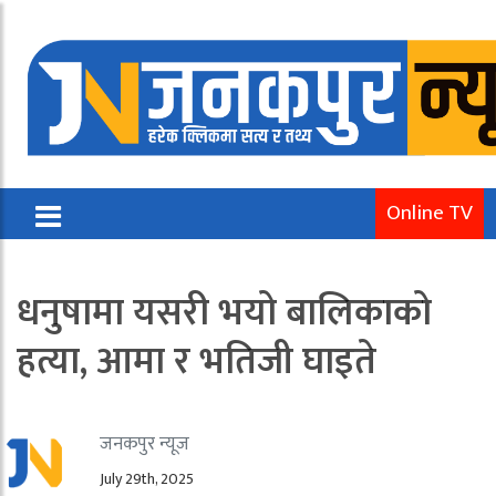
Online TV
धनुषामा यसरी भयो बालिकाको
हत्या, आमा र भतिजी घाइते
जनकपुर न्यूज
July 29th, 2025