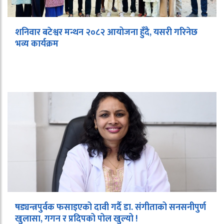
शनिवार बटेश्वर मन्थन २०८२ आयोजना हुँदै, यसरी गरिनेछ
भव्य कार्यक्रम
षड्यन्त्रपुर्वक फसाइएको दावी गर्दै डा. संगीताको सनसनीपुर्ण
खुलासा, गगन र प्रदिपको पोल खुल्यो !