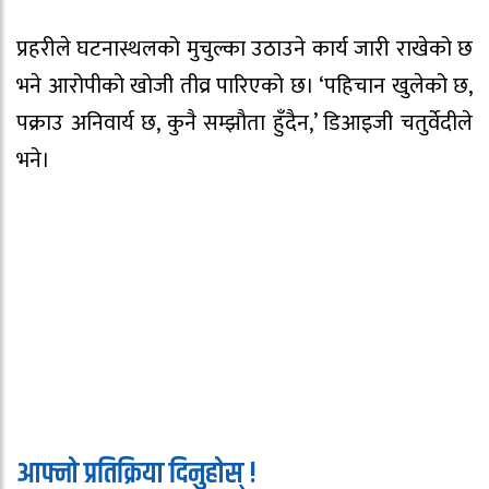
प्रहरीले घटनास्थलको मुचुल्का उठाउने कार्य जारी राखेको छ
भने आरोपीको खोजी तीव्र पारिएको छ। ‘पहिचान खुलेको छ,
पक्राउ अनिवार्य छ, कुनै सम्झौता हुँदैन,’ डिआइजी चतुर्वेदीले
भने।
आफ्नो प्रतिक्रिया दिनुहोस् !