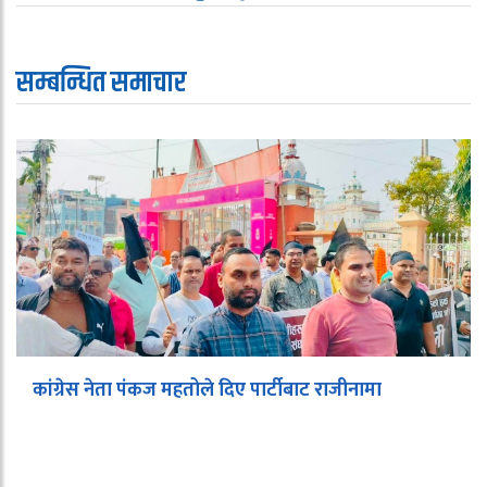
सम्बन्धित समाचार
कांग्रेस नेता पंकज महतोले दिए पार्टीबाट राजीनामा