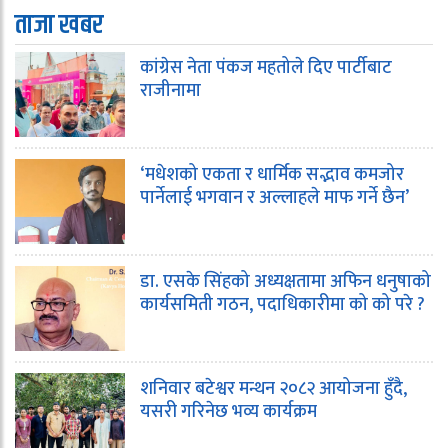
ताजा खबर
कांग्रेस नेता पंकज महतोले दिए पार्टीबाट
राजीनामा
‘मधेशको एकता र धार्मिक सद्भाव कमजोर
पार्नेलाई भगवान र अल्लाहले माफ गर्ने छैन’
डा. एसके सिंहको अध्यक्षतामा अफिन धनुषाको
कार्यसमिती गठन, पदाधिकारीमा को को परे ?
शनिवार बटेश्वर मन्थन २०८२ आयोजना हुँदै,
यसरी गरिनेछ भव्य कार्यक्रम