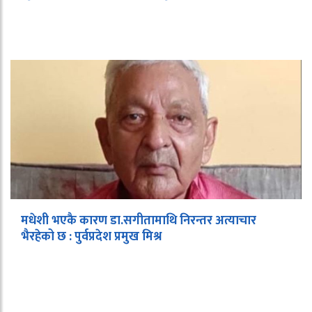
मधेशी भएकै कारण डा.सगीतामाथि निरन्तर अत्याचार
भैरहेको छ : पुर्वप्रदेश प्रमुख मिश्र