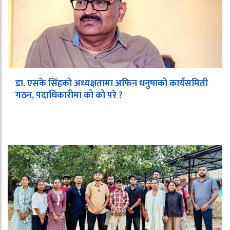
डा. एसके सिंहको अध्यक्षतामा अफिन धनुषाको कार्यसमिती
गठन, पदाधिकारीमा को को परे ?