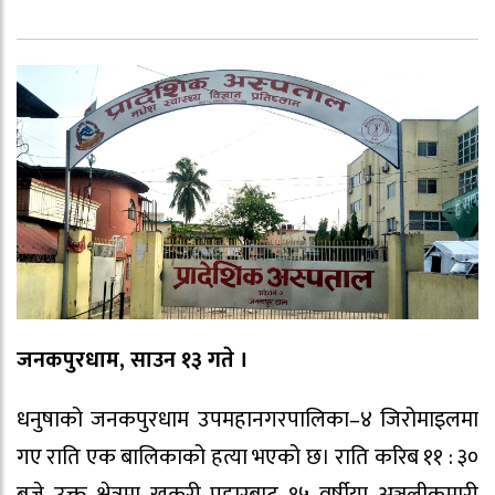
जनकपुरधाम, साउन १३ गते ।
धनुषाको जनकपुरधाम उपमहानगरपालिका–४ जिरोमाइलमा
गए राति एक बालिकाको हत्या भएको छ। राति करिब ११ : ३०