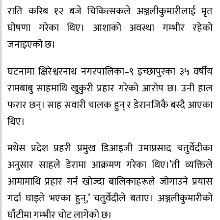
राति करिब १२ बजे चिकित्सकले अञ्जलीकुमारीलाई मृत
घोषणा गरेका थिए। आशाको अवस्था गम्भीर रहेको
जनाइएको छ।
घटनामा क्षिरेश्वरनाथ नगरपालिका–९ इच्छापुरका ३५ वर्षीय
रामबाबु साहमाथि खुकुरी प्रहार गरेको आरोप छ। उनी हाल
फरार छन्। साह सवारी चालक हुन् र डेरानजिकै बस्दै आएका
थिए।
मधेस प्रदेश प्रहरी प्रमुख डिआइजी उमाप्रसाद चतुर्वेदीका
अनुसार साहले डेरामा आक्रमण गरेका थिए।’ती व्यक्तिले
आमामाथि प्रहार गर्न खोज्दा बालिकाहरूले जोगाउने प्रयास
गर्दा घाइते भएका हुन्,’ चतुर्वेदीले बताए। अञ्जलीकुमारीको
घाँटीमा गम्भीर चोट लागेको छ।