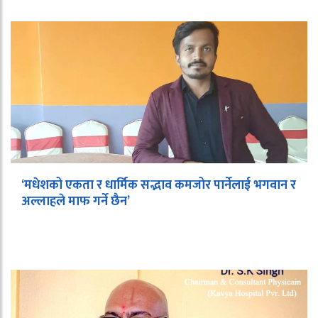
‘मधेशको एकता र धार्मिक सद्भाव कमजोर पार्नेलाई भगवान र
अल्लाहले माफ गर्ने छैन’