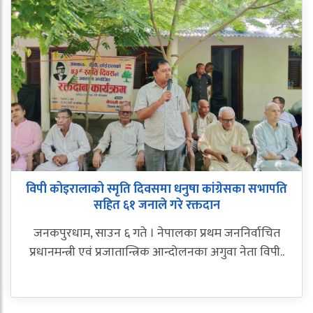
विपी कोइरालाको स्मृति दिवसमा धनुषा कांग्रेसका सभापति
सहित ६१ जनाले गरे रक्तदान
जनकपुरधाम, साउन ६ गते । नेपालका प्रथम जननिर्वाचित
प्रधानमन्त्री एवं प्रजातान्त्रिक आन्दोलनका अगुवा नेता विपी..