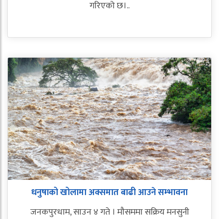
गरिएको छ।..
धनुषाको खोलामा अक्समात बाढी आउने सम्भावना
जनकपुरधाम, साउन ४ गते । मौसममा सक्रिय मनसुनी