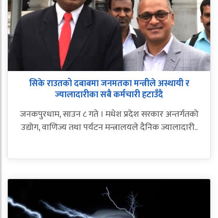
सिके राउतको दबाबमा जनमतका मन्त्रीले अस्थायी र
ज्यालादारीका सबै कर्मचारी हटाउँदै
जनकपुरधाम, साउन ८ गते । मधेश प्रदेश सरकार अन्तर्गतको
उद्योग, वाणिज्य तथा पर्यटन मन्त्रालयले दैनिक ज्यालादारी..