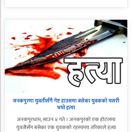
जनकपुरमा युवतीसँगै गेष्ट हाउसमा बसेका युवकको यसरी
भयो हत्या
जनकपुरधाम, साउन ४ गते । जनकपुरको एक होटलमा
युवतीसँग बसेका एक युवकको रहस्यमय तरिकाले हत्या