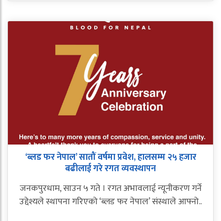
‘ब्लड फर नेपाल’ सातौं वर्षमा प्रवेश, हालसम्म २५ हजार
बढीलाई गरे रगत व्यवस्थापन
जनकपुरधाम, साउन ५ गते । रगत अभावलाई न्यूनीकरण गर्ने
उद्देश्यले स्थापना गरिएको ‘ब्लड फर नेपाल’ संस्थाले आफ्नो..