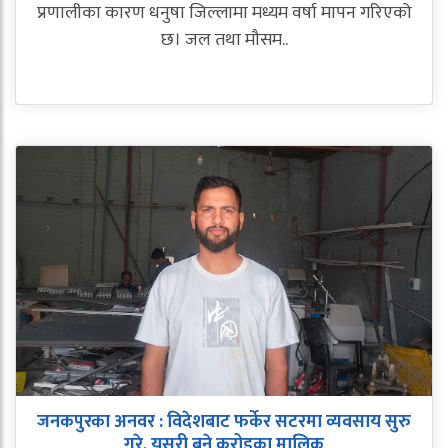
प्रणालीका कारण धनुषा जिल्लामा मध्यम वर्षा मापन गरिएको
छ। जल तथा मौसम..
जनकपुरका अनवर : विदेशबाट फर्केर सटरमा व्यवसाय सुरु
गरे, यसरी बने करोडका मालिक