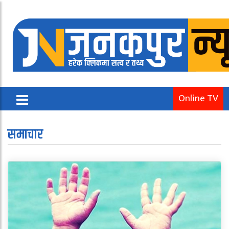
Online TV
समाचार