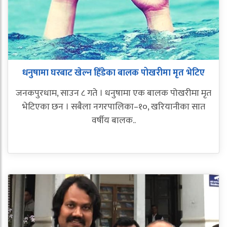
धनुषामा घरबाट खेल्न हिँडेका बालक पोखरीमा मृत भेटिए
जनकपुरधाम, साउन ८ गते । धनुषामा एक बालक पोखरीमा मृत
भेटिएका छन । सबैला नगरपालिका–१०, खरियानीका सात
वर्षीय बालक..