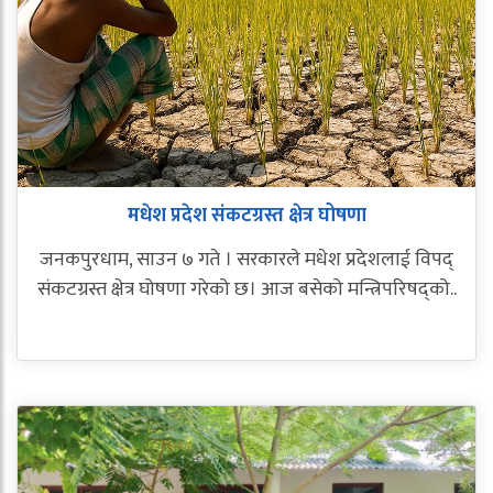
मधेश प्रदेश संकटग्रस्त क्षेत्र घोषणा
जनकपुरधाम, साउन ७ गते । सरकारले मधेश प्रदेशलाई विपद्
संकटग्रस्त क्षेत्र घोषणा गरेको छ। आज बसेको मन्त्रिपरिषद्को..