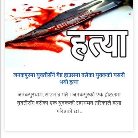
जनकपुरमा युवतीसँगै गेष्ट हाउसमा बसेका युवकको यसरी
भयो हत्या
जनकपुरधाम, साउन ४ गते । जनकपुरको एक होटलमा
युवतीसँग बसेका एक युवकको रहस्यमय तरिकाले हत्या
गरिएको छ।..