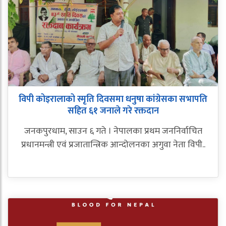
विपी कोइरालाको स्मृति दिवसमा धनुषा कांग्रेसका सभापति
सहित ६१ जनाले गरे रक्तदान
जनकपुरधाम, साउन ६ गते । नेपालका प्रथम जननिर्वाचित
प्रधानमन्त्री एवं प्रजातान्त्रिक आन्दोलनका अगुवा नेता विपी..