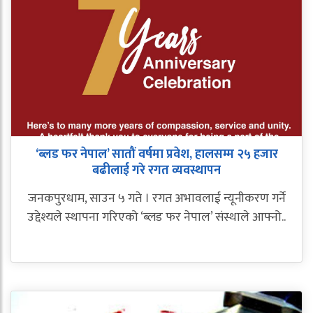
‘ब्लड फर नेपाल’ सातौं वर्षमा प्रवेश, हालसम्म २५ हजार
बढीलाई गरे रगत व्यवस्थापन
जनकपुरधाम, साउन ५ गते । रगत अभावलाई न्यूनीकरण गर्ने
उद्देश्यले स्थापना गरिएको ‘ब्लड फर नेपाल’ संस्थाले आफ्नो..