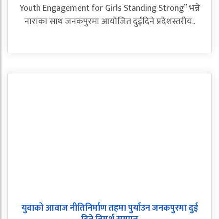
Youth Engagement for Girls Standing Strong” भन्ने
नाराका साथ जनकपुरमा आयोजित दुईदिने प्रदेशस्तरीय..
युवाको आवाज नीतिनिर्माण तहमा पुर्याउन जनकपुरमा दुई