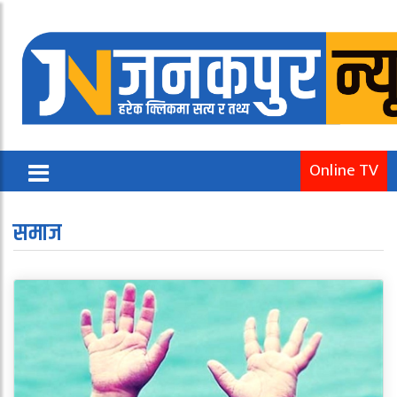
Online TV
समाज