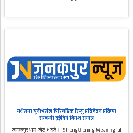
मधेसमा यूनीभर्सल पिरियडिक रिभ्यु प्रतिवेदन प्रक्रिया
सम्बन्धी दुईदिने विमर्श सम्पन्न
जनकपुरधाम, जेठ १ गते । “Strengthening Meaningful