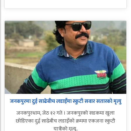
जनकपुरमा दुई साढेबीच लडाइँमा स्कुटी सवार सतारको मृत्यु
जनकपुरधाम, जेठ १२ गते । जनकपुरको सडकमा खुला
छोडिएका दुई साढेबीच लडाइँको क्रममा एकजना स्कुटी
यात्रीको मृत्यु..