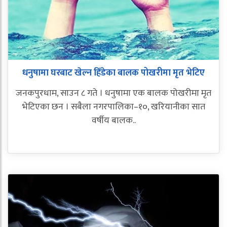
धनुषामा घरबाट खेल्न हिँडेका बालक पोखरीमा मृत भेटिए
जनकपुरधाम, साउन ८ गते । धनुषामा एक बालक पोखरीमा मृत
भेटिएका छन । सबैला नगरपालिका–१०, खरियानीका सात
वर्षीय बालक..