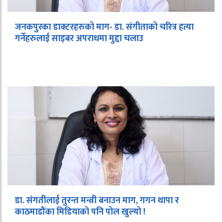
जनकपुरका डाक्टरहरुको माग- डा. संगीताको चरित्र हत्या
गर्नेहरुलाई साइबर अपराधमा मुद्दा चलाउ
डा. संगतीलाई तुरन्त मन्त्री बनाउन माग, गगन थापा र
काठमाडौंका मिडियाको पनि पोल खुल्यो !