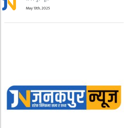
May 13th, 2025