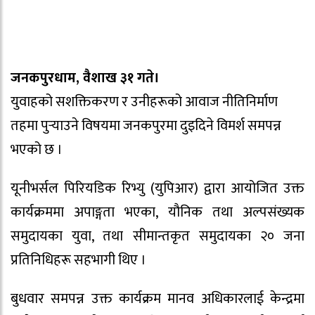
जनकपुरधाम, वैशाख ३१ गते।
युवाहको सशक्तिकरण र उनीहरूको आवाज नीतिनिर्माण
तहमा पुर्‍याउने विषयमा जनकपुरमा दुइदिने विमर्श समपन्न
भएको छ ।
यूनीभर्सल पिरियडिक रिभ्यु (युपिआर) द्वारा आयोजित उक्त
कार्यक्रममा अपाङ्गता भएका, यौनिक तथा अल्पसंख्यक
समुदायका युवा, तथा सीमान्तकृत समुदायका २० जना
प्रतिनिधिहरू सहभागी थिए ।
बुधवार समपन्न उक्त कार्यक्रम मानव अधिकारलाई केन्द्रमा