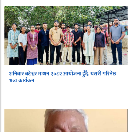
शनिवार बटेश्वर मन्थन २०८२ आयोजना हुँदै, यसरी गरिनेछ
भव्य कार्यक्रम