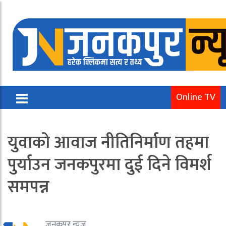
Online TV
युवाको आवाज नीतिनिर्माण तहमा
पुर्याउन जनकपुरमा दुई दिने विमर्श
समपन्न
जनकपुर न्यूज