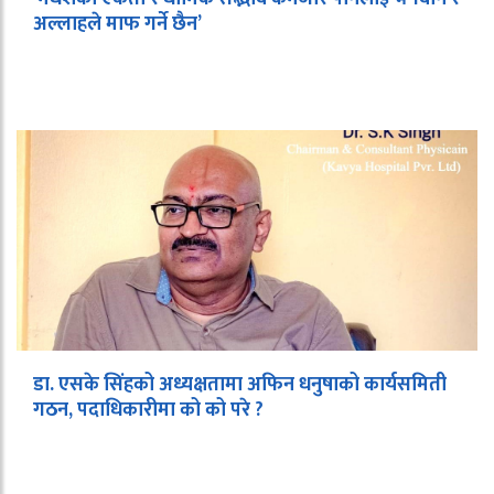
अल्लाहले माफ गर्ने छैन’
डा. एसके सिंहको अध्यक्षतामा अफिन धनुषाको कार्यसमिती
गठन, पदाधिकारीमा को को परे ?