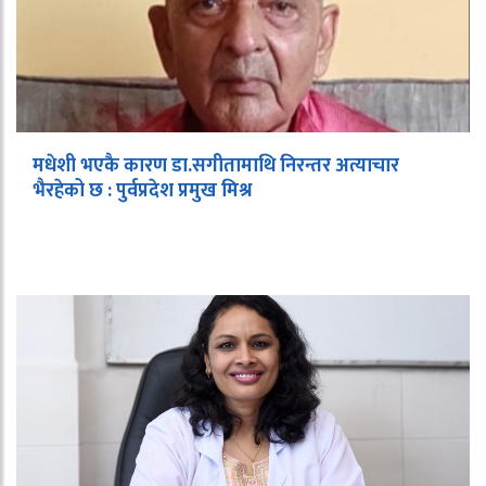
मधेशी भएकै कारण डा.सगीतामाथि निरन्तर अत्याचार
भैरहेको छ : पुर्वप्रदेश प्रमुख मिश्र