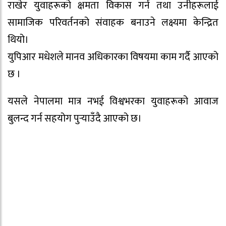
राखेर युवाहरूको क्षमता विकास गर्न तथा उनीहरूलाई
सामाजिक परिवर्तनको संवाहक बनाउने लक्ष्यमा केन्द्रित
थियो।
युपिआर मधेशले मानव अधिकारका विषयमा काम गर्दै आएको
छ ।
यसले नेपालमा मात्र नभई विश्वभरका युवाहरूको आवाज
बुलन्द गर्न सहयोग पुर्‍याउँदै आएको छ।