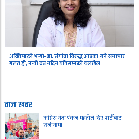
अख्तियारले भन्यो- डा. संगीता विरुद्ध आएका सबै समाचार
गलत हो, मन्त्री बन्न नदिन यतिसम्मको चलखेल
ताजा खबर
कांग्रेस नेता पंकज महतोले दिए पार्टीबाट
राजीनामा