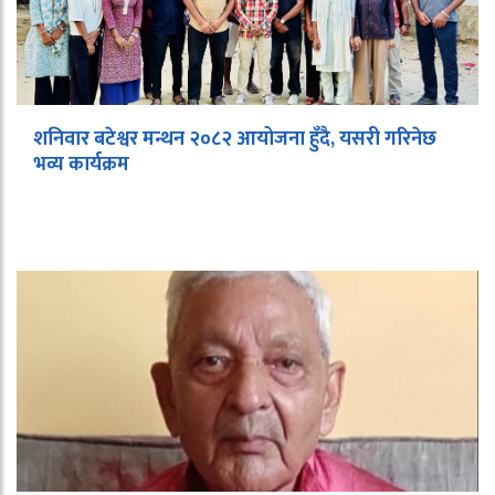
शनिवार बटेश्वर मन्थन २०८२ आयोजना हुँदै, यसरी गरिनेछ
भव्य कार्यक्रम