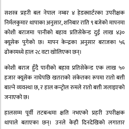
सशस्त्र प्रहरी बल नेपाल नम्बर ४ हेडक्वार्टरका उपरीक्षक
निर्मलकुमार थापाका अनुसार, शनिबार राति ९ बजेको मापनमा
कोशी बराजमा पानीको बहाव प्रतिसेकेन्ड दुई लाख ४३०
क्यूसेक पुगेको छ। मापन केन्द्रका अनुसार बराजका ५६
ढोकामध्ये हाल २८ वटा खोलिएका छन्।
कोशी बराज हुँदै पानीको बहाव प्रतिसेकेन्ड एक लाख ५०
हजार क्यूसेक नाघेपछि खतराको संकेतका रूपमा रातो बत्ती
बाल्ने व्यवस्था छ, र हाल कन्ट्रोल रुमले रातो बत्ती जलाइएको
जनाएको छ।
हालसम्म पूर्वी तटबन्धमा क्षति नभएको प्रहरी उपरीक्षक
थापाले बताएका छन्। उनले केही दिनदेखिको लगातार