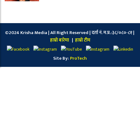
©2024 Krisha Media | All Right Reserved | दर्ता नं. म.प्र.:३८/०८०-८१ |
हाम्रो बारेमा
|
हाम्रो टीम
Site By:
ProTech