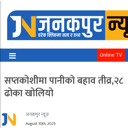
Online TV
सप्तकोशीमा पानीको बहाव तीव्र,२८
ढोका खोलियो
जनकपुर न्यूज
August 10th, 2025