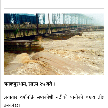
जनकपुरधाम, साउन २५ गते ।
लगातार वर्षापछि सप्तकोशी नदीको पानीको बहाव तीव्र
बनेको छ।