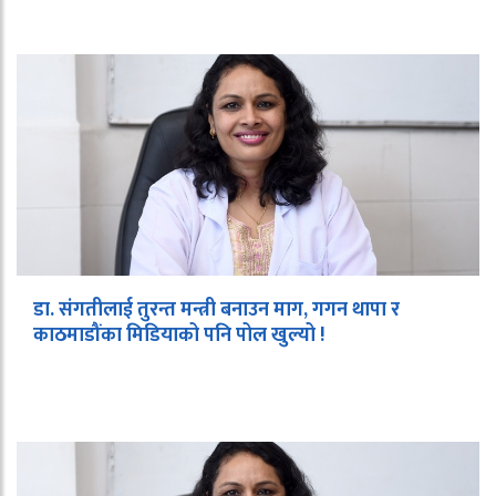
डा. संगतीलाई तुरन्त मन्त्री बनाउन माग, गगन थापा र
काठमाडौंका मिडियाको पनि पोल खुल्यो !