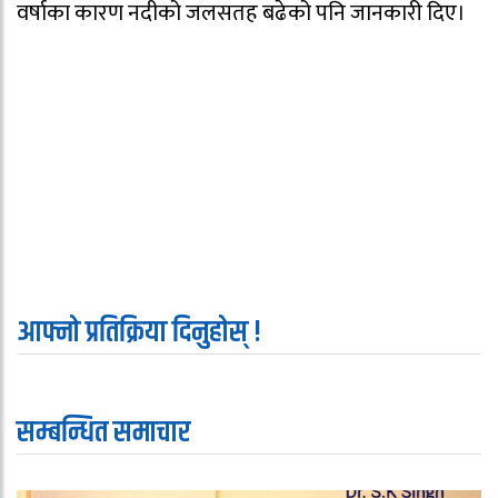
वर्षाका कारण नदीको जलसतह बढेको पनि जानकारी दिए।
आफ्नो प्रतिक्रिया दिनुहोस् !
सम्बन्धित समाचार