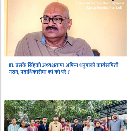
डा. एसके सिंहको अध्यक्षतामा अफिन धनुषाको कार्यसमिती
गठन, पदाधिकारीमा को को परे ?