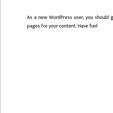
As a new WordPress user, you should 
pages for your content. Have fun!