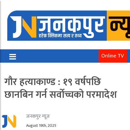
Online TV
गौर हत्याकाण्ड : १९ वर्षपछि
छानबिन गर्न सर्वोच्चको परमादेश
जनकपुर न्यूज
August 19th, 2025