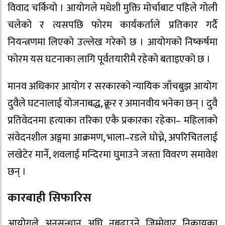
विवाद चर्कियो । आयोगले मधेशी मुक्ति मोर्चाबाट पहिले गोली
चलेको र त्यसपछि फोरम कार्यकर्ताले प्रतिकार गर्दै
नियन्त्रणमा लिएको उल्लेख गरेको छ । आयोगको निष्कर्षमा
फोरम यस घटनाका लागि पूर्वतयारीमै रहेको बताइएको छ ।
मानव अधिकार आयोग र सरकारको न्यायिक जाँचबुझ आयोग
दुवैले घटनालाई योजनाबद्ध, क्रूर र अमानवीय भनेका छन् । दुवै
प्रतिवेदनमा हत्याका तरिका एकै प्रकारका रहेका– महिलाको
संवेदनशील अङ्गमा आक्रमण, भाला–रडले घोच्ने, अपरिचितलाई
लखेटेर मार्ने, शवलाई मन्दिरमा घुमाउने जस्ता विवरण समावेश
छन् ।
कारबाही सिफारिस
आयोगले अनुसन्धान अघि नबढाउने जिम्मेवार निकायका