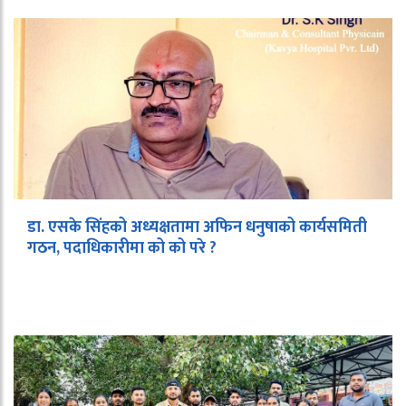
डा. एसके सिंहको अध्यक्षतामा अफिन धनुषाको कार्यसमिती
गठन, पदाधिकारीमा को को परे ?