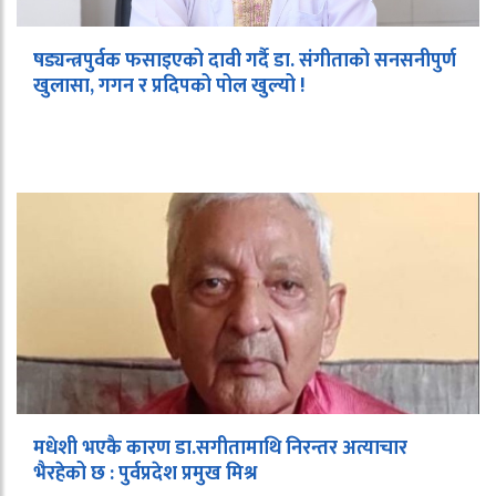
षड्यन्त्रपुर्वक फसाइएको दावी गर्दै डा. संगीताको सनसनीपुर्ण
खुलासा, गगन र प्रदिपको पोल खुल्यो !
मधेशी भएकै कारण डा.सगीतामाथि निरन्तर अत्याचार
भैरहेको छ : पुर्वप्रदेश प्रमुख मिश्र