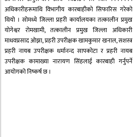
अधिकारीहरूमाथि विभागीय कारबाहीको सिफारिस गरेको
थियो । सोमध्ये जिल्ला प्रहरी कार्यालयका तत्कालीन प्रमुख
योगेश्वर रोमखामी, तत्कालीन प्रमुख जिल्ला अधिकारी
माधवप्रसाद ओझा, प्रहरी उपरीक्षक खामकुमार खनाल, सशस्त्र
प्रहरी नायब उपरीक्षक धर्मानन्द सापकोटा र प्रहरी नायब
उपरीक्षक कामाख्या नारायण सिंहलाई कारबाही गर्नुपर्ने
आयोगको निष्कर्ष छ ।