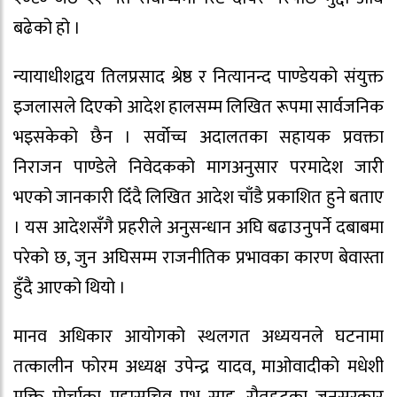
बढेको हो ।
न्यायाधीशद्वय तिलप्रसाद श्रेष्ठ र नित्यानन्द पाण्डेयको संयुक्त
इजलासले दिएको आदेश हालसम्म लिखित रूपमा सार्वजनिक
भइसकेको छैन । सर्वोच्च अदालतका सहायक प्रवक्ता
निराजन पाण्डेले निवेदकको मागअनुसार परमादेश जारी
भएको जानकारी दिँदै लिखित आदेश चाँडै प्रकाशित हुने बताए
। यस आदेशसँगै प्रहरीले अनुसन्धान अघि बढाउनुपर्ने दबाबमा
परेको छ, जुन अघिसम्म राजनीतिक प्रभावका कारण बेवास्ता
हुँदै आएको थियो ।
मानव अधिकार आयोगको स्थलगत अध्ययनले घटनामा
तत्कालीन फोरम अध्यक्ष उपेन्द्र यादव, माओवादीको मधेशी