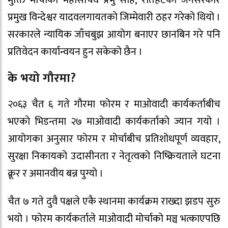
मुक्ति मोर्चाका महासचिव प्रभु साह, रौतहटका जनसरकार
प्रमुख विन्देश्वर यादवलगायतको जिम्मेवारी ठहर गरेको थियो ।
सरकारले न्यायिक जाँचबुझ आयोग बनाएर छानबिन गरे पनि
प्रतिवेदन कार्यान्वयन हुन सकेको छैन ।
के भयो गौरमा?
२०६३ चैत ६ गते गौरमा फोरम र माओवादी कार्यकर्ताबीच
भएको भिडन्तमा २७ माओवादी कार्यकर्ताको ज्यान गयो ।
आयोगका अनुसार फोरम र मोर्चाबीच प्रतिशोधपूर्ण व्यवहार,
सुरक्षा निकायको उदासीनता र नेतृत्वको निष्क्रियताले घटना
क्रूर र अमानवीय बन्न पुग्यो ।
चैत ७ गते दुवै पक्षले एकै स्थानमा कार्यक्रम राख्दा झडप सुरु
भयो । फोरम कार्यकर्ताले माओवादी मोर्चाको मञ्च भत्काएपछि