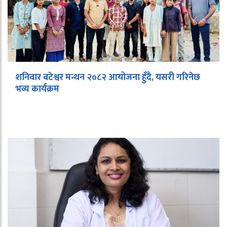
शनिवार बटेश्वर मन्थन २०८२ आयोजना हुँदै, यसरी गरिनेछ
भव्य कार्यक्रम