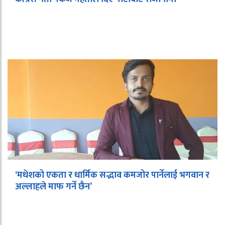
‘मधेशको एकता र धार्मिक सद्भाव कमजोर पार्नेलाई भगवान र
अल्लाहले माफ गर्ने छैन’