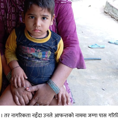
 तर नागरिकता नहुँदा उनले आफन्तको नाममा जग्गा पास गरिद