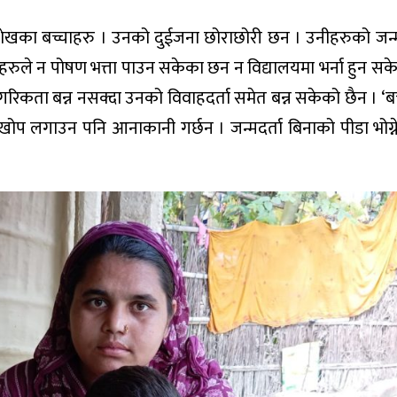
शेखका बच्चाहरु । उनको दुईजना छोराछोरी छन । उनीहरुको जन्
नीहरुले न पोषण भत्ता पाउन सकेका छन न विद्यालयमा भर्ना हुन स
कता बन्न नसक्दा उनको विवाहदर्ता समेत बन्न सकेको छैन । ‘ब
ीले खोप लगाउन पनि आनाकानी गर्छन । जन्मदर्ता बिनाको पीडा भोग्न