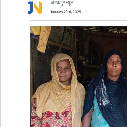
जनकपुर न्यूज
January 23rd, 2025