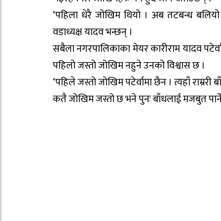
‘पहिला धेरै जोखिम थियो । अब तटबन्ध बलियो ब
वडाध्यक्ष यादव भन्छन् ।
सबैला नगरपालिकाका मेयर कारीराम यादव पटेर्वा
पहिलो जस्तो जोखिम नहुने उनको विश्वास छ ।
‘पहिले जस्तो जोखिम पटेर्वामा छैन । त्यहाँ राम्र
कतै जोखिम जस्तो छ भने पुनः बाँधलाई मजबुत पार्ने