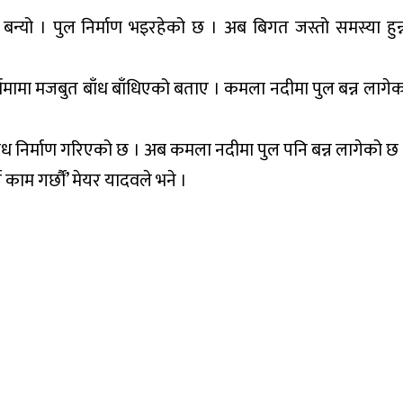
न्यो । पुल निर्माण भइरहेको छ । अब बिगत जस्तो समस्या हुन्
मामा मजबुत बाँध बाँधिएको बताए । कमला नदीमा पुल बन्न लागे
री बाँध निर्माण गरिएको छ । अब कमला नदीमा पुल पनि बन्न लागेको 
 काम गर्छौं’ मेयर यादवले भने ।