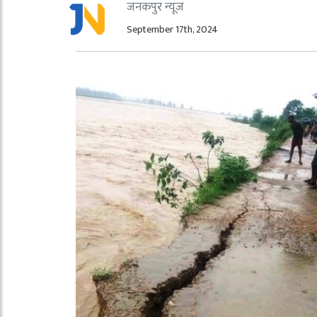
जनकपुर न्यूज
September 17th, 2024