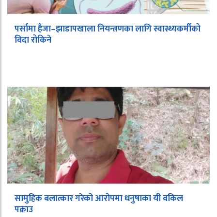
पर्सामा हैजा–झाडापखाला नियन्त्रणका लागि स्वास्थ्यकर्मीको
विदा रोकिने
सामुहिक बलात्कार गरेको आरोपमा धनुषाका यी वकिल
पक्राउ