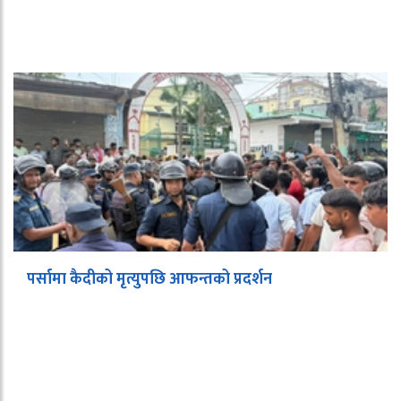
पर्सामा कैदीको मृत्युपछि आफन्तको प्रदर्शन