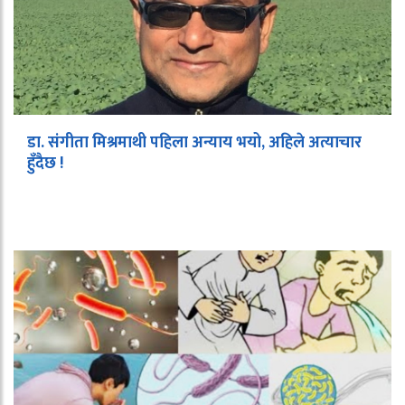
डा. संगीता मिश्रमाथी पहिला अन्याय भयो, अहिले अत्याचार
हुँदैछ !