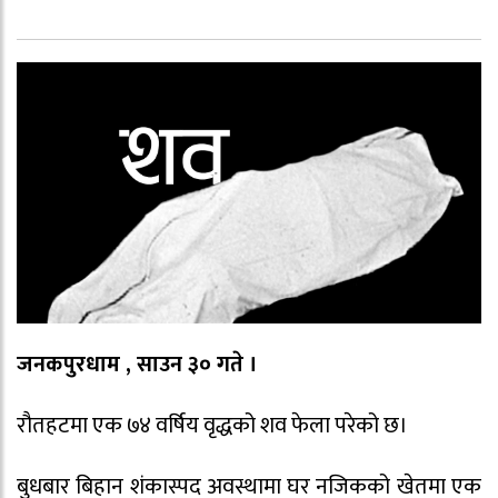
जनकपुरधाम , साउन ३० गते ।
रौतहटमा एक ७४ वर्षिय वृद्धको शव फेला परेको छ।
बुधबार बिहान शंकास्पद अवस्थामा घर नजिकको खेतमा एक