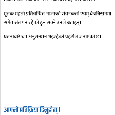
मृतक महतो प्रतिबन्धित गाजाको सेवनकर्ता एवम् बेचबिखनमा
समेत संलगन रहेको हुन सक्ने उनले बताइन्।
घटनाबारे थप अनुसन्धान भइरहेको प्रहरीले जनाएको छ।
आफ्नो प्रतिक्रिया दिनुहोस् !