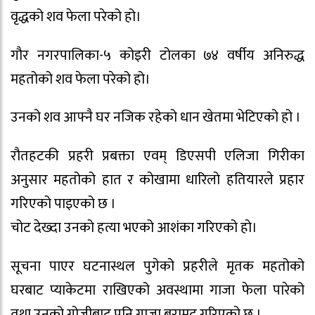
वृद्धको शव फेला परेको हो।
गौर नगरपालिका-५ कोइरी टोलका ७४ वर्षीय अनिरुद्ध
महतोको शव फेला परेको हो।
उनको शव आफ्नै घर नजिक रहेको धान खेतमा भेटिएको हो ।
रौतहटकी प्रहरी प्रबक्ता एवम् डिएसपी एलिजा गिरीका
अनुसार महतोको हात र कोखामा धारिलो हतियारले प्रहार
गरिएको पाइएको छ ।
चोट देख्दा उनको हत्या भएको आशंका गरिएको हो।
सूचना पाएर घटनास्थल पुगेको प्रहरीले मृतक महतोको
घरबाट प्याकेटमा राखिएको अवस्थामा गाजा फेला पारेको
तथा उनको गोजीबाट पनि गाजा बरामद गरिएको छ ।