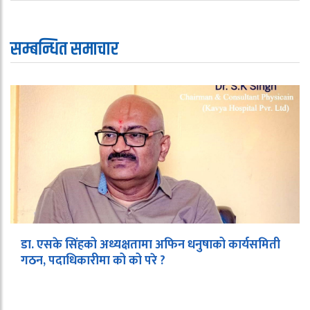
सम्बन्धित समाचार
डा. एसके सिंहको अध्यक्षतामा अफिन धनुषाको कार्यसमिती
गठन, पदाधिकारीमा को को परे ?