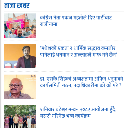
ताजा खबर
कांग्रेस नेता पंकज महतोले दिए पार्टीबाट
राजीनामा
‘मधेशको एकता र धार्मिक सद्भाव कमजोर
पार्नेलाई भगवान र अल्लाहले माफ गर्ने छैन’
डा. एसके सिंहको अध्यक्षतामा अफिन धनुषाको
कार्यसमिती गठन, पदाधिकारीमा को को परे ?
शनिवार बटेश्वर मन्थन २०८२ आयोजना हुँदै,
यसरी गरिनेछ भव्य कार्यक्रम