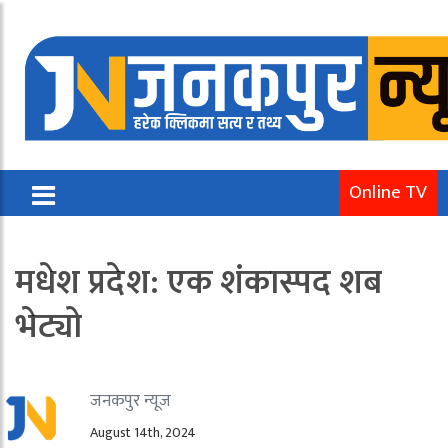
Online TV
मधेश प्रदेश: एक शंकास्पद शब
भेट्यो
जनकपुर न्यूज
August 14th, 2024