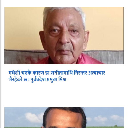
मधेशी भएकै कारण डा.सगीतामाथि निरन्तर अत्याचार
भैरहेको छ : पुर्वप्रदेश प्रमुख मिश्र