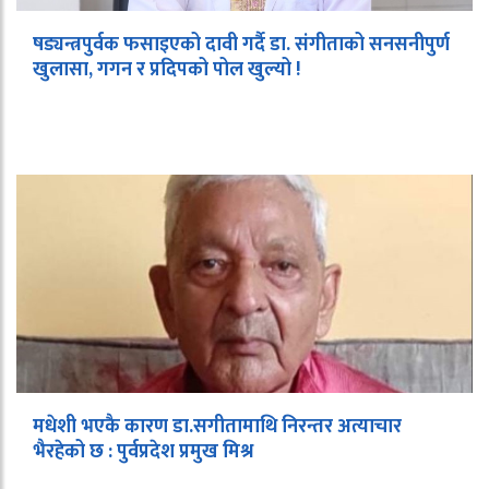
षड्यन्त्रपुर्वक फसाइएको दावी गर्दै डा. संगीताको सनसनीपुर्ण
खुलासा, गगन र प्रदिपको पोल खुल्यो !
मधेशी भएकै कारण डा.सगीतामाथि निरन्तर अत्याचार
भैरहेको छ : पुर्वप्रदेश प्रमुख मिश्र