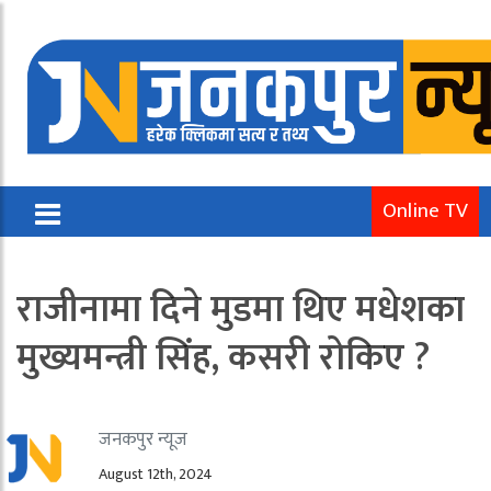
Online TV
राजीनामा दिने मुडमा थिए मधेशका
मुख्यमन्त्री सिंह, कसरी रोकिए ?
जनकपुर न्यूज
August 12th, 2024