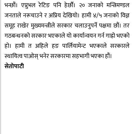
भन्छौं। एप्रुभल रेटिङ पनि हेर्छौं। २० जनाको मन्त्रिमण्डल
जनताले नरूचाउने र अप्रिय देखियो। हामी ४/५ जनाको विज्ञ
समूह राखेर मुख्यमन्त्रीले सरकार चलाउनुपर्ने पक्षमा छौं। तर
गठबन्धनको सरकार भएकाले यो कार्यान्वयन गर्न गाह्रो भएको
हो। हामी त अहिले हङ पार्लियामेन्ट भएकाले सरकारले
स्थायित्व पाओस् भनेर सरकारमा सहभागी भएका हौं।
सेतोपाटी