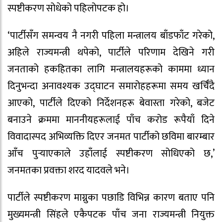
स्पष्टीकरण सोधेको पहिलोपटक हो।
‘पार्टीसँग समन्वय नै नगरी पहिला मन्त्रालय बाँडफाँट गरेको,
अहिले राज्यमन्त्री थपेको, पार्टीले परिणाम देखिने गरी
जनताको हकहितका लागि मन्त्रालयहरूको काममा ध्यान
दिनुभन्दा अनावश्यक उद्घाटन समारोहहरूमा समय खर्चिँदै
आएको, पार्टीले दिएको निर्देशनहरू बेवास्ता गरेको, बजेट
बनाउने क्रममा माननीयहरूलाई पाँच करोड रूपैयाँ दिने
विवादास्पद अभिव्यक्ति दिएर जनमत पार्टीको छविमा बारम्बार
आँच पुर्‍याएकाले उहाँलाई स्पष्टीकरण सोधिएको छ,’
जनमतका प्रवक्ता शरद यादवले भने।
पार्टीले स्पष्टीकरण माग्नुका पछाडि विभिन्न कारण बताए पनि
मुख्यमन्त्री सिंहले एकैपटक पाँच जना राज्यमन्त्री नियुक्त