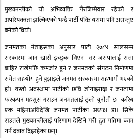
मुख्यमन्त्रीको यो अभिव्यक्ति गैरजिम्मेवार रहेको र
अपरिपक्वता झल्किएको भन्दै पार्टी पंक्ति यसमा पनि असन्तुष्ट
बनेको थियो।
जनमतका नेताहरूका अनुसार पार्टी २०८४ सालसम्म
सरकारमा जान खासै इच्छुक थिएन। तर जसपालाई सत्ता
बाहिर राखेपछि कमजोर हुने र जनमतको संगठन निर्माणमा
समेत सहयोग हुने बुझाइले जनमत सरकारमा सहभागी भएको
हो। यस्तो अवस्थामा पार्टीको छवि जोगाइराख्न र जनतामा
फरकपन महसुस गराउन जनमतलाई ठूलो चुनौती छ। करिब
एक महिनाअघिदेखि जनमत पार्टीका अध्यक्ष डा। सिके
राउतले मुख्यमन्त्रीलाई परिणाम देखिने गरी द्रुत गतिमा काम
गर्न दबाब दिइरहेका छन्।