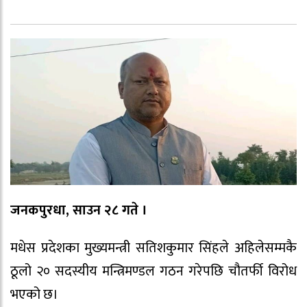
जनकपुरधा, साउन २८ गते ।
मधेस प्रदेशका मुख्यमन्त्री सतिशकुमार सिंहले अहिलेसम्मकै
ठूलो २० सदस्यीय मन्त्रिमण्डल गठन गरेपछि चौतर्फी विरोध
भएको छ।