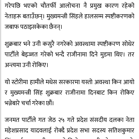
गरेपछि भएको चौतर्फी आलोचना नै प्रमुख कारण रहेको
नेताहरू बताउँछन्। मुख्यमन्त्री सिंहले हालसम्म स्पष्टीकरणको
जबाफ पठाइसकेका छैनन्।
शुक्रबार भने उनी कसुरै नगरेको अवस्थामा स्पष्टीकरण सोधेर
पार्टीले बेइज्जत गरेको भन्दै राजीनामा दिने मुडमा थिए। तर
अन्त्यमा उनी रोकिए।
यो स्टोरीमा हामीले मधेस सरकारमा यस्तो अवस्था किन आयो
र मुख्यमन्त्री सिंह शुक्रबार राजीनामा दिनबाट किन रोकिए
भन्नेबारे चर्चा गरेका छौं।
जनमत पार्टीले गत जेठ २५ गते प्रदेश संसदीय दलका नेता
महेशप्रसाद यादवलाई रोक्दै प्रदेश सभा सदस्य सतिशकुमार