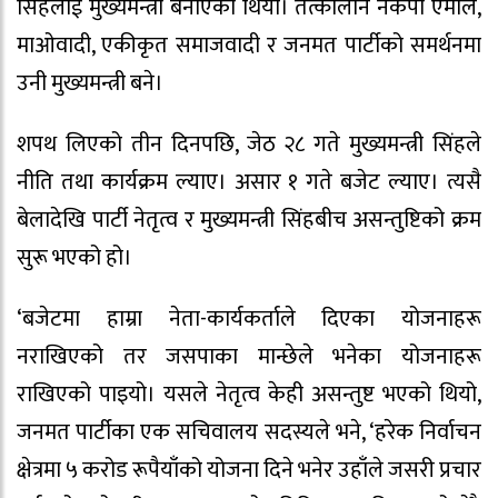
सिंहलाई मुख्यमन्त्री बनाएको थियो। तत्कालीन नेकपा एमाले,
माओवादी, एकीकृत समाजवादी र जनमत पार्टीको समर्थनमा
उनी मुख्यमन्त्री बने।
शपथ लिएको तीन दिनपछि, जेठ २८ गते मुख्यमन्त्री सिंहले
नीति तथा कार्यक्रम ल्याए। असार १ गते बजेट ल्याए। त्यसै
बेलादेखि पार्टी नेतृत्व र मुख्यमन्त्री सिंहबीच असन्तुष्टिको क्रम
सुरू भएको हो।
‘बजेटमा हाम्रा नेता-कार्यकर्ताले दिएका योजनाहरू
नराखिएको तर जसपाका मान्छेले भनेका योजनाहरू
राखिएको पाइयो। यसले नेतृत्व केही असन्तुष्ट भएको थियो,
जनमत पार्टीका एक सचिवालय सदस्यले भने, ‘हरेक निर्वाचन
क्षेत्रमा ५ करोड रूपैयाँको योजना दिने भनेर उहाँले जसरी प्रचार