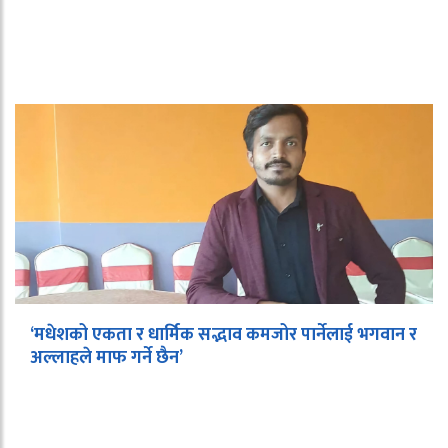
‘मधेशको एकता र धार्मिक सद्भाव कमजोर पार्नेलाई भगवान र
अल्लाहले माफ गर्ने छैन’