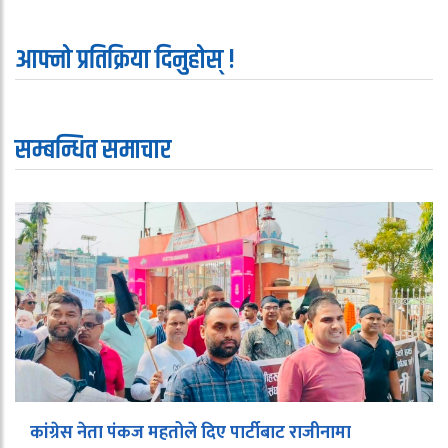
आफ्नो प्रतिक्रिया दिनुहोस् !
सम्बन्धित समाचार
कांग्रेस नेता पंकज महतोले दिए पार्टीबाट राजीनामा