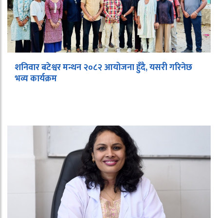
शनिवार बटेश्वर मन्थन २०८२ आयोजना हुँदै, यसरी गरिनेछ
भव्य कार्यक्रम