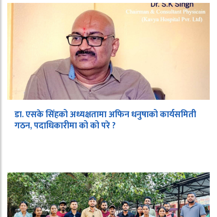
डा. एसके सिंहको अध्यक्षतामा अफिन धनुषाको कार्यसमिती
गठन, पदाधिकारीमा को को परे ?