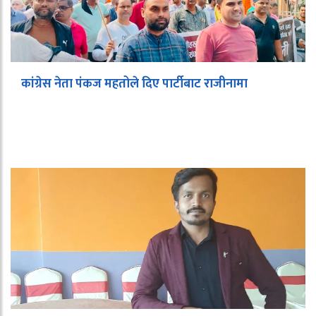
कांग्रेस नेता पंकज महतोले दिए पार्टीबाट राजीनामा