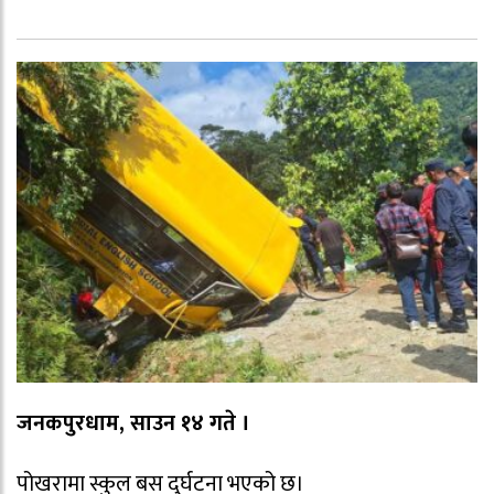
जनकपुरधाम, साउन १४ गते ।
पोखरामा स्कुल बस दुर्घटना भएको छ।