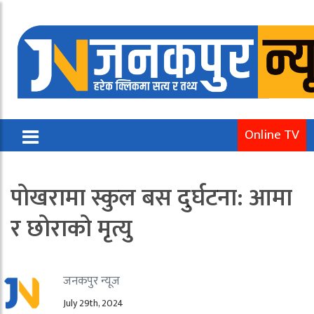
Online TV
पोखरामा स्कुल बस दुर्घटना: आमा
र छोराको मृत्यु
जनकपुर न्यूज
July 29th, 2024