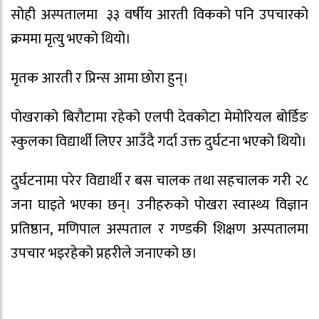
सोही अस्पतालमा ३३ वर्षीय आरती विकको पनि उपचारको
क्रममा मृत्यु भएको थियो।
मृतक आरती र प्रिन्स आमा छोरा हुन्।
पोखराको बिरौटामा रहेको एलपी देवकोटा मेमोरियल बोर्डिङ
स्कुलका विद्यार्थी लिएर आउँदै गर्दा उक्त दुर्घटना भएको थियो।
दुर्घटनामा परेर विद्यार्थी र बस चालक तथा सहचालक गरी २८
जना घाइते भएका छन्। उनीहरुको पोखरा स्वास्थ्य विज्ञान
प्रतिष्ठान, मणिपाल अस्पताल र गण्डकी शिक्षण अस्पतालमा
उपचार भइरहेको प्रहरीले जनाएको छ।