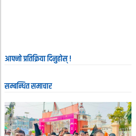
आफ्नो प्रतिक्रिया दिनुहोस् !
सम्बन्धित समाचार