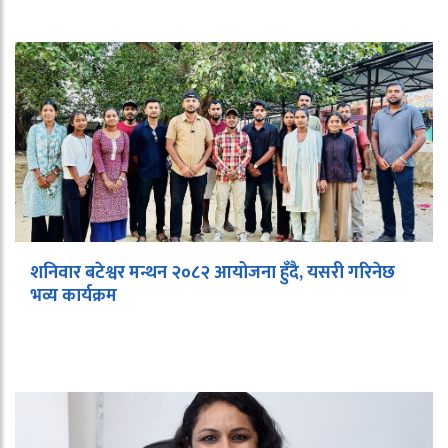
शनिवार बटेश्वर मन्थन २०८२ आयोजना हुँदै, यसरी गरिनेछ
भव्य कार्यक्रम