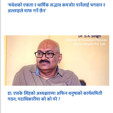
‘मधेशको एकता र धार्मिक सद्भाव कमजोर पार्नेलाई भगवान र
अल्लाहले माफ गर्ने छैन’
डा. एसके सिंहको अध्यक्षतामा अफिन धनुषाको कार्यसमिती
गठन, पदाधिकारीमा को को परे ?