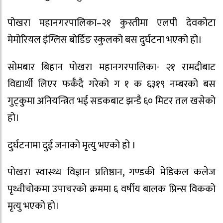
पोखरा महानगरपालिका–२१ कुस्तीमा एलपी देवकोटा
मेमोरियल इंग्लिस बोर्डिङ स्कुलको बस दुर्घटना भएको हो।
सोमबार बिहान पोखरा महानगरपालिका- २१ रामदीबाट
विद्यार्थी लिएर फर्कँदै गरेको ग १ क ६३१९ नम्बरको बस
गुट्कुमा अनियन्त्रित भई सडकबाट झन्डै ६० मिटर तल खसेको
हो।
दुर्घटनामा दुई जनाको मृत्यु भएको हो ।
पोखरा स्वास्थ्य विज्ञान प्रतिष्ठान, गण्डकी मेडिकल कलेज
पृथ्वीचोकमा उपाचरको क्रममा ६ वर्षीय बालक प्रिन्स विकको
मृत्यु भएको हो।