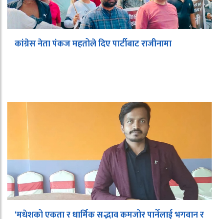
कांग्रेस नेता पंकज महतोले दिए पार्टीबाट राजीनामा
‘मधेशको एकता र धार्मिक सद्भाव कमजोर पार्नेलाई भगवान र