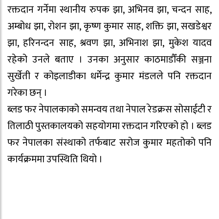
रक्तदान गर्नेमा स्थानीय रुपक झा, अभिनव झा, चन्दन साह,
अम्बोध झा, रोशन झा, कृष्ण कुमार साह, शक्ति झा, सखडेश्वर
झा, हरिनन्दन साह, श्रवण झा, अभिनाश झा, मुकेश यादव
रहेको उनले बताए । उनका अनुसार काठमाडौँकी सञ्जना
सुर्खेती र कोइलाडीका धर्मेन्द्र कुमार मंडलले पनि रक्तदान
गरेका छन् ।
ब्लड फर नेपालकाको समन्वय तथा नेपाल रेडक्रस सोसाईटी र
तिलाठी पुस्तकालयको सहयोगमा रक्तदान गरिएको हो । ब्लड
फर नेपालका संस्थाको तर्फबाट सरोज कुमार महतोको पनि
कार्यक्रममा उपस्थिति थियो ।