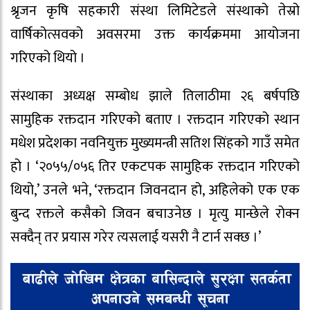
श्रृजन कृषि सहकारी संस्था लिमिटेडले संस्थाको तेस्रो
वार्षिकोत्सवको अवसरमा उक्त कार्यक्रममा आयोजना
गरिएको थियो ।‌
संस्थाका अध्यक्ष सम्बोध झाले तिलाठीमा २६ बर्षपछि
सामुहिक रक्तदान गरिएको बताए । रक्तदान गरिएको स्थान
मधेश प्रदेशका नवनियुक्त मुख्यमन्त्री सतिश सिंहको गाउँ समेत
हो । ‘२०५५/०५६ तिर एकटपक सामुहिक रक्तदान गरिएको
थियो,’ उनले भने, ‘रक्तदान जिवनदान हो, अहिलेको एक एक
बुन्द रक्तले कसैको जिवन बचाउनेछ । मृत्यु मान्छेले रोक्न
सक्दैन् तर प्रयास गरेर त्यसलाई यसरी नै टार्न सक्छ ।’