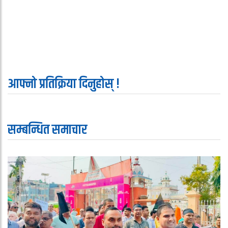
आफ्नो प्रतिक्रिया दिनुहोस् !
सम्बन्धित समाचार