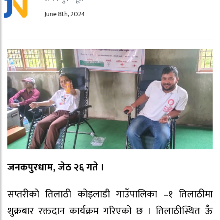
June 8th, 2024
जनकपुरधाम, जेठ २६ गते ।
सप्तरीको तिलाठी कोइलाडी गाउँपालिका –१ तिलाठीमा
शुक्रबार रक्तदान कार्यक्रम गरिएको छ । तिलाठीस्थित ऊँ