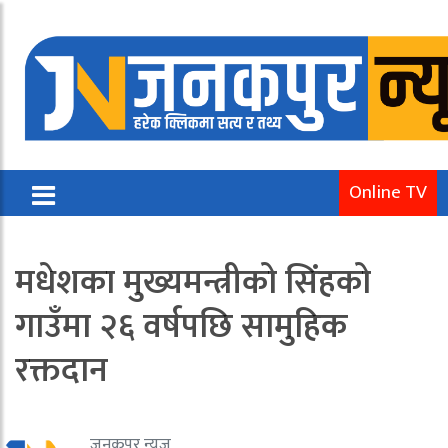
Online TV
मधेशका मुख्यमन्त्रीको सिंहको
गाउँमा २६ वर्षपछि सामुहिक
रक्तदान
जनकपुर न्यूज