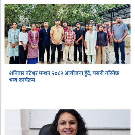
शनिवार बटेश्वर मन्थन २०८२ आयोजना हुँदै, यसरी गरिनेछ
भव्य कार्यक्रम