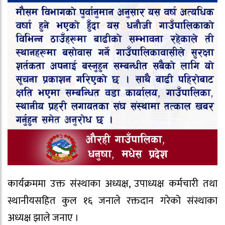
कार्यक्रममा उक्त संस्थाका अध्यक्ष, उपाध्यक्ष कर्मचारी तथा
स्थानीयसहित कुल १६ जनाले रक्तदान गरेको संस्थाका
अध्यक्ष झाले जनाए ।