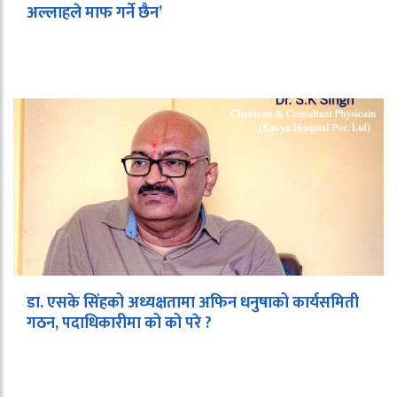
अल्लाहले माफ गर्ने छैन’
डा. एसके सिंहको अध्यक्षतामा अफिन धनुषाको कार्यसमिती
गठन, पदाधिकारीमा को को परे ?