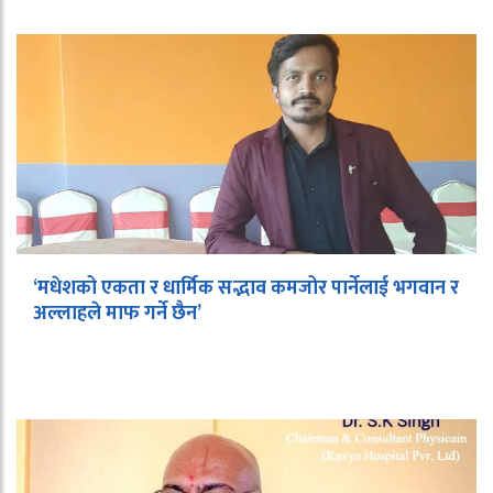
‘मधेशको एकता र धार्मिक सद्भाव कमजोर पार्नेलाई भगवान र
अल्लाहले माफ गर्ने छैन’