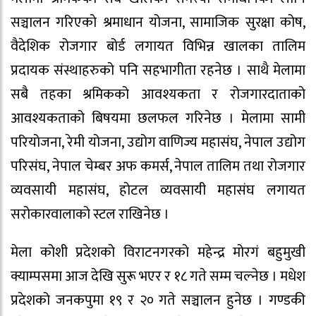
सञ्चालन गरिएको श्रमाधान योजना, सामाजिक सुरक्षा कोष,
वैदेशिक रोजगार बोर्ड लगायत विभिन्न खालका तालिम
प्रदायक संस्थाहरुको पनि सहभागीता रहनेछ । साथै मेलामा
सबै तहका श्रमिकको आवश्यकता र रोजगारदाताको
आवश्यकताको बिषयमा छलफल गरिनेछ । मेलामा सामी
परियोजना, रेमी योजना, उद्योग वाणिज्य महासंघ, नेपाल उद्योग
परिसंघ, नेपाल चेम्बर अफ कमर्स, नेपाल तालिम तथा रोजगार
व्यवसायी महासंघ, होटल व्यवसायी महासंघ लगायत
सरोकारवालाको स्टल राखिनेछ ।
मेला कोशी प्रदेशको विराटनगरको महेन्द्र मोरगं बहुमुखी
क्याम्पसमा आज देखि सुरू भएर र १८ गते सम्म चल्नेछ । मधेश
प्रदेशको जनकपुमा १९ र २० गते सञ्चालन हुनेछ । गण्डकी