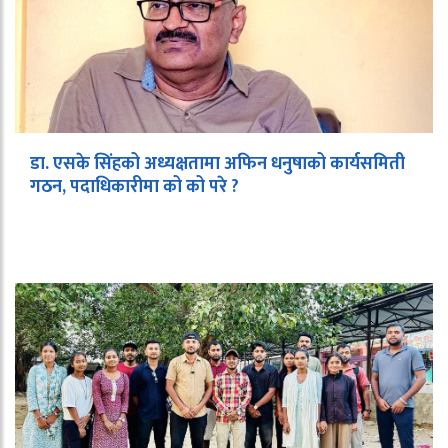
डा. एसके सिंहको अध्यक्षतामा अफिन धनुषाको कार्यसमिती
गठन, पदाधिकारीमा को को परे ?