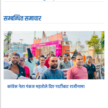
सम्बन्धित समाचार
कांग्रेस नेता पंकज महतोले दिए पार्टीबाट राजीनामा