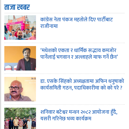
ताजा खबर
कांग्रेस नेता पंकज महतोले दिए पार्टीबाट
राजीनामा
‘मधेशको एकता र धार्मिक सद्भाव कमजोर
पार्नेलाई भगवान र अल्लाहले माफ गर्ने छैन’
डा. एसके सिंहको अध्यक्षतामा अफिन धनुषाको
कार्यसमिती गठन, पदाधिकारीमा को को परे ?
शनिवार बटेश्वर मन्थन २०८२ आयोजना हुँदै,
यसरी गरिनेछ भव्य कार्यक्रम