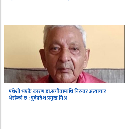
मधेशी भएकै कारण डा.सगीतामाथि निरन्तर अत्याचार
भैरहेको छ : पुर्वप्रदेश प्रमुख मिश्र