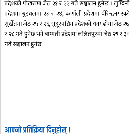
प्रदेशको पोखरामा जेठ २१ र २२ गते सञ्चालन हुनेछ । लुम्बिनी
प्रदेशमा बुटवलमा २३ र २४, कर्णाली प्रदेशमा वीरेन्द्रनगरको
सुर्खेतमा जेठ २५ र २६, सुदूरपश्चिम प्रदेशको धनगढीमा जेठ २७
र २८ गते हुनेछ भने बाग्मती प्रदेशमा ललितपुरमा जेठ २९ र ३०
गते सञ्चालन हुनेछ ।
आफ्नो प्रतिक्रिया दिनुहोस् !