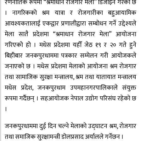
रणनीतिक रूपमा “श्रमाधान रोजगार मेला” डिजाइन गरेको छ
। नागरिकको श्रम यात्रा र रोजगारीका बहुआयामिक
आवश्यकतालाई एकद्वार प्रणालीद्वारा सम्बोधन गर्ने उद्देश्यले
मेला सातै प्रदेशमा “श्रमाधान रोजगार मेला” आयोजना
गरिएको हो । मधेस प्रदेशमा यहीँ जेठ १९ र २० गते हुने
बिहीबार जनकपुरधाममा पत्रकार सम्मेलन गरी आयोजकले
जनाएको छ । मधेस प्रदेशमा मेलाको आयोजना श्रम रोजगार
तथा सामाजिक सुरक्षा मन्त्रालय, श्रम तथा यातायात मन्त्रालय
मधेस प्रदेश, जनकपुरधाम उपमहानगरपालिकाले संयुक्त
रूपमा गर्दैछन् । सहआयोजक नेपाल उद्योग परिसंघ रहेको छ
।
जनकपुरधाममा दुई दिन चल्ने मेलाको उद्घाटन श्रम, रोजगार
तथा समाजिक सुरक्षामन्त्री डोलप्रसाद अर्यालले गर्नेछन ।