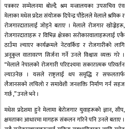
पत्रकार सम्मेलनमा बोल्दै श्रम मन्त्रालयका उपसचिव एंव
मेलाका मधेस प्रदेश संयोजक दिपेन्द्र पौडेलले मेलाले श्रमिक र
रोजगारदातालाई जोड्ने बताए । मेलाले रोजगार खोज्नेहरू,
रोजगारदाताहरू र विभिन्न क्षेत्रका सरोकारवालाहरूलाई एकै
ठाउँमा ल्याएर कार्यक्रमले नेटवर्किङ र रोजगारीको लागि
अनुकुल वातावरण सिर्जना गर्ने उनले विश्वास व्यक्त गरे ।
“मेलाले नेपालको रोजगारी परिदृश्यमा सकारात्मक परिवर्तन
ल्याउनेछ । यसले राष्ट्रलाई थप समृद्धि र सफलतार्फ
लैजानसक्ने लचिलो र समावेशी जनशक्ति निर्माण गर्न सहज
गर्छ ,” उनले भने ।
मधेस प्रदेशमा हुने मेलामा बेरोजगार युवाहरूको ज्ञान, सीप,
क्षमताका आधारमा मागहरू संकलन गरिने पनि उनले बताए ।