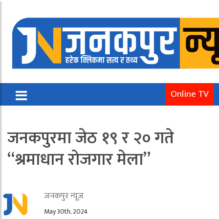
Online TV
जनकपुरमा जेठ १९ र २० गते
“श्रमाधान रोजगार मेला”
जनकपुर न्यूज
May 30th, 2024