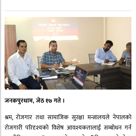
जनकपुरधाम, जेठ १७ गते ।
श्रम, रोजगार तथा सामाजिक सुरक्षा मन्त्रालयले नेपालको
रोजगारी परिदृश्यको विशेष आवश्यकतालाई सम्बोधन गर्न