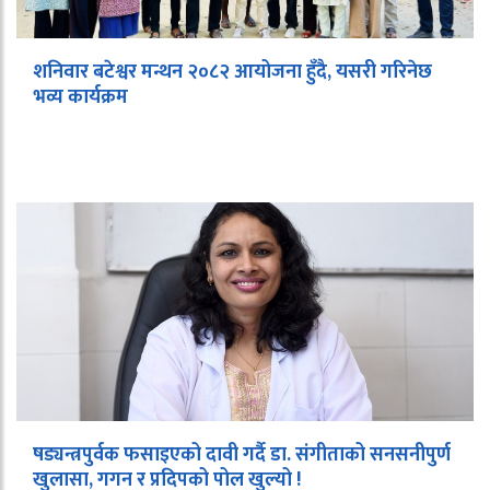
शनिवार बटेश्वर मन्थन २०८२ आयोजना हुँदै, यसरी गरिनेछ
भव्य कार्यक्रम
षड्यन्त्रपुर्वक फसाइएको दावी गर्दै डा. संगीताको सनसनीपुर्ण
खुलासा, गगन र प्रदिपको पोल खुल्यो !