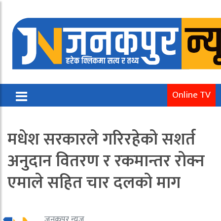
Online TV
मधेश सरकारले गरिरहेको सशर्त
अनुदान वितरण र रकमान्तर रोक्न
एमाले सहित चार दलको माग
जनकपुर न्यूज