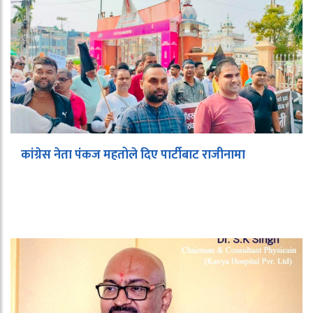
कांग्रेस नेता पंकज महतोले दिए पार्टीबाट राजीनामा