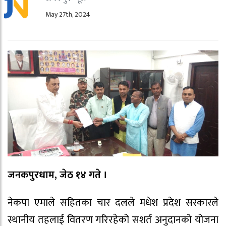
May 27th, 2024
जनकपुरधाम, जेठ १४ गते ।
नेकपा एमाले सहितका चार दलले मधेश प्रदेश सरकारले
स्थानीय तहलाई वितरण गरिरहेको सशर्त अनुदानको योजना