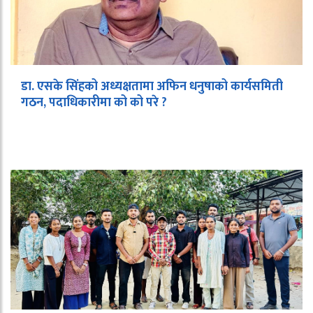
डा. एसके सिंहको अध्यक्षतामा अफिन धनुषाको कार्यसमिती
गठन, पदाधिकारीमा को को परे ?