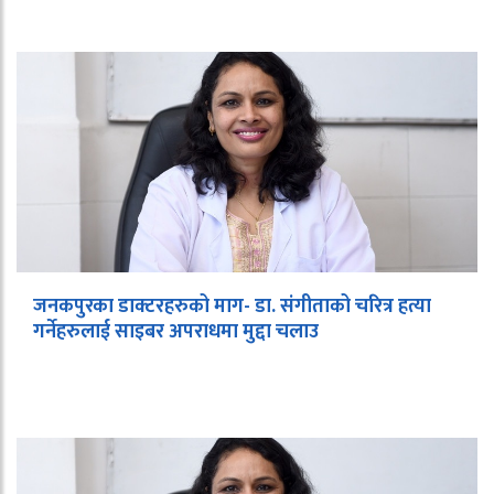
जनकपुरका डाक्टरहरुको माग- डा. संगीताको चरित्र हत्या
गर्नेहरुलाई साइबर अपराधमा मुद्दा चलाउ