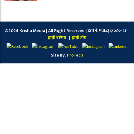
©2024 Krisha Media | All Right Reserved | दर्ता नं. म.प्र.:३८/०८०-८१ |
हाम्रो बारेमा
|
हाम्रो टीम
Site By:
ProTech