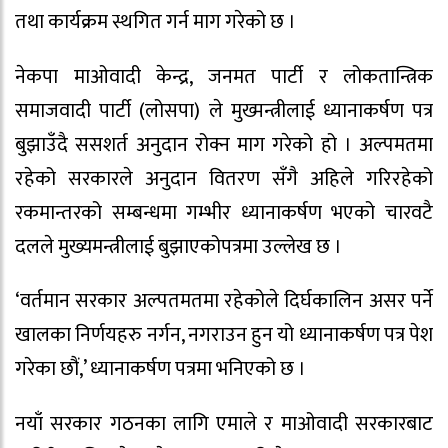
तथा कार्यक्रम स्थगित गर्न माग गरेको छ ।
नेकपा माओवादी केन्द्र, जनमत पार्टी र लोकतान्त्रिक
समाजवादी पार्टी (लोसपा) ले मुख्मन्त्रीलाई ध्यानाकर्षण पत्र
बुझाउँदै ससशर्त अनुदान रोक्न माग गरेको हो । अल्पमतमा
रहेको सरकारले अनुदान वितरण सँगै अहिले गरिरहेको
रकमान्तरको सम्बन्धमा गम्भीर ध्यानाकर्षण भएको चारवटै
दलले मुख्यमन्त्रीलाई बुझाएकोपत्रमा उल्लेख छ ।
‘वर्तमान सरकार अल्पतमतमा रहेकोले दिर्घकालिन असर पर्ने
खालका निर्णयहरु नर्गन, नगराउन हुन यो ध्यानाकर्षण पत्र पेश
गरेका छौं,’ ध्यानाकर्षण पत्रमा भनिएको छ ।
नयाँ सरकार गठनका लागि एमाले र माओवादी सरकारबाट