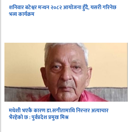
शनिवार बटेश्वर मन्थन २०८२ आयोजना हुँदै, यसरी गरिनेछ
भव्य कार्यक्रम
मधेशी भएकै कारण डा.सगीतामाथि निरन्तर अत्याचार
भैरहेको छ : पुर्वप्रदेश प्रमुख मिश्र