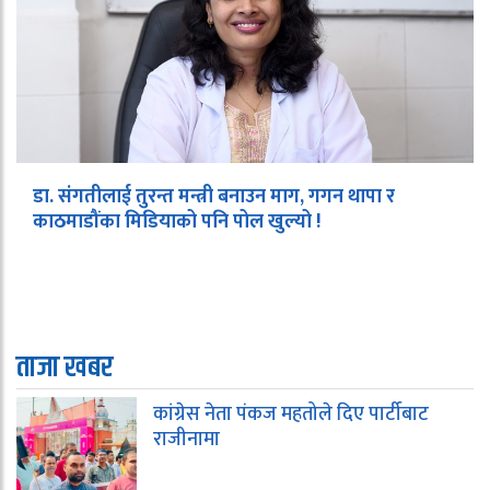
डा. संगतीलाई तुरन्त मन्त्री बनाउन माग, गगन थापा र
काठमाडौंका मिडियाको पनि पोल खुल्यो !
ताजा खबर
कांग्रेस नेता पंकज महतोले दिए पार्टीबाट
राजीनामा