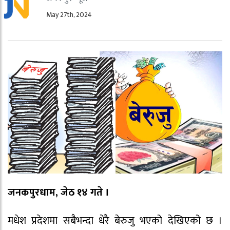
May 27th, 2024
जनकपुरधाम, जेठ १४ गते ।
मधेश प्रदेशमा सबैभन्दा धेरै बेरुजु भएको देखिएको छ ।