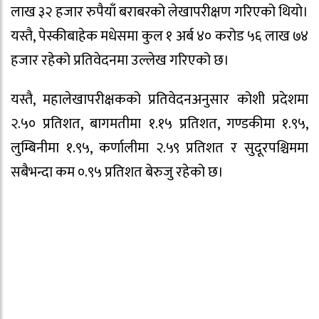
लाख ३२ हजार रुपैयाँ बराबरको लेखापरीक्षण गरिएको थियो।
यस्तै, पेस्कीबाहेक मधेसमा कुल १ अर्ब ४० करोड ५६ लाख ७४
हजार रहेको प्रतिवेदनमा उल्लेख गरिएको छ।
यस्तै, महालेखापरीक्षकको प्रतिवेदनअनुसार कोशी प्रदेशमा
२.५० प्रतिशत, बागमतीमा १.१५ प्रतिशत, गण्डकीमा १.९५,
लुम्बिनीमा १.९५, कर्णालीमा २.५९ प्रतिशत र सुदूरपश्चिममा
सबैभन्दा कम ०.९५ प्रतिशत बेरुजु रहेको छ।