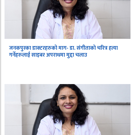
जनकपुरका डाक्टरहरुको माग- डा. संगीताको चरित्र हत्या
गर्नेहरुलाई साइबर अपराधमा मुद्दा चलाउ