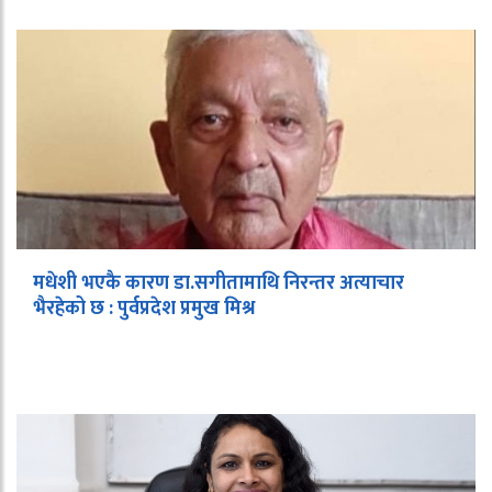
मधेशी भएकै कारण डा.सगीतामाथि निरन्तर अत्याचार
भैरहेको छ : पुर्वप्रदेश प्रमुख मिश्र