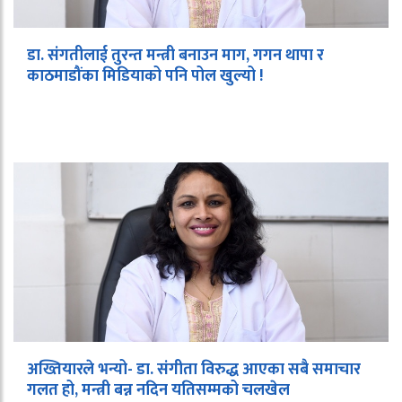
डा. संगतीलाई तुरन्त मन्त्री बनाउन माग, गगन थापा र
काठमाडौंका मिडियाको पनि पोल खुल्यो !
अख्तियारले भन्यो- डा. संगीता विरुद्ध आएका सबै समाचार
गलत हो, मन्त्री बन्न नदिन यतिसम्मको चलखेल