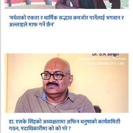
‘मधेशको एकता र धार्मिक सद्भाव कमजोर पार्नेलाई भगवान र
अल्लाहले माफ गर्ने छैन’
डा. एसके सिंहको अध्यक्षतामा अफिन धनुषाको कार्यसमिती
गठन, पदाधिकारीमा को को परे ?