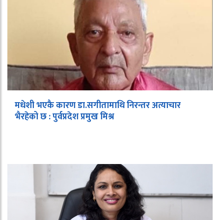
मधेशी भएकै कारण डा.सगीतामाथि निरन्तर अत्याचार
भैरहेको छ : पुर्वप्रदेश प्रमुख मिश्र