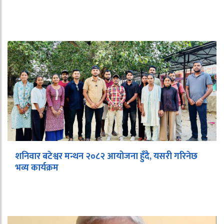
शनिवार बटेश्वर मन्थन २०८२ आयोजना हुँदै, यसरी गरिनेछ
भव्य कार्यक्रम