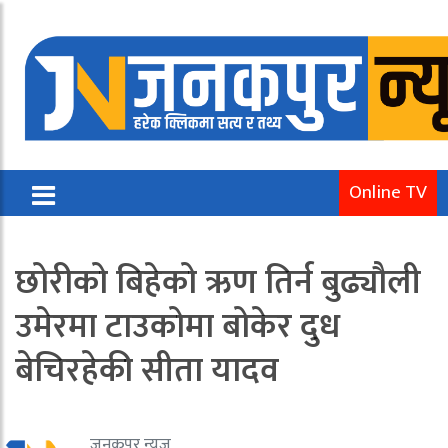
Online TV
छोरीको बिहेको ऋण तिर्न बुढ्यौली
उमेरमा टाउकोमा बोकेर दुध
बेचिरहेकी सीता यादव
जनकपुर न्यूज