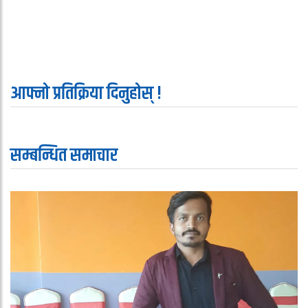
आफ्नो प्रतिक्रिया दिनुहोस् !
सम्बन्धित समाचार