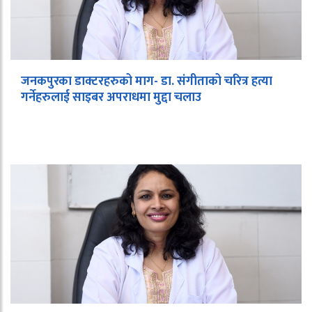
जनकपुरका डाक्टरहरुको माग- डा. संगीताको चरित्र हत्या
गर्नेहरुलाई साइबर अपराधमा मुद्दा चलाउ