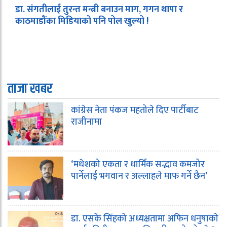
डा. संगतीलाई तुरन्त मन्त्री बनाउन माग, गगन थापा र
काठमाडौंका मिडियाको पनि पोल खुल्यो !
ताजा खबर
कांग्रेस नेता पंकज महतोले दिए पार्टीबाट
राजीनामा
‘मधेशको एकता र धार्मिक सद्भाव कमजोर
पार्नेलाई भगवान र अल्लाहले माफ गर्ने छैन’
डा. एसके सिंहको अध्यक्षतामा अफिन धनुषाको