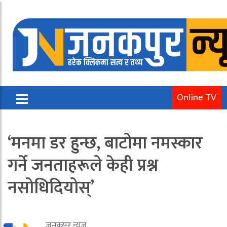
Online TV
‘मनमा डर हुन्छ, बाटोमा नमस्कार
गर्ने जनताहरूले केही प्रश्न
नसोधिदियोस्’
जनकपुर न्यूज