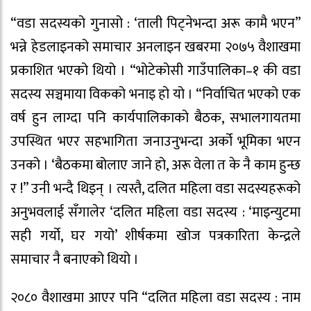
“वडा सदस्यको गुनासो : ‘ताली पिट्नेभन्दा अरू कामै भएन”
भन्ने हेडलाइनको समाचार अनलाइन खबरमा २०७५ वैशाखमा
प्रकाशित भएको थियो । “भोटेकोसी गाउँपालिका–१ की वडा
सदस्य सञ्चमाया विकको भनाइ हो यो । “निर्वाचित भएको एक
वर्ष हुन लाग्दा पनि कार्यपालिकाको बैठक, सभालगायतमा
उपस्थित भएर सहभागिता जनाउनुभन्दा अर्को भूमिका भएन
उनको । ‘बैठकमा बोलाए जाने हो, अरू वेला त के नै काम हुन्छ
र !” उनी भन्दै थिइन् । त्यस्तै, दलित महिला वडा सदस्यहरूको
अनुभवलाई सँगालेर ‘दलित महिला वडा सदस्य : ‘माइन्युटमा
सही गर्यो, घर गयो’ शीर्षकमा खोज पत्रकारिता केन्द्रले
समाचार नै बनाएको थियो ।
२०८० वैशाखमा आएर पनि “दलित महिला वडा सदस्य : नाम