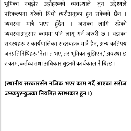
भूमिका नबुझेर उहाँहरूको व्यवस्थाले जुन उद्देश्यले
परिकल्पना गरेको थियो त्यसैअनुरूप हुन सकेको छैन ।
व्यवस्था मात्रै भएर हुँदैन । जसका लागि रहेको
व्यवस्थाअनुसार काममा पनि लागू गर्न जरुरी छ । वडाका
सदस्यहरू र कार्यपालिका सदस्यहरू मात्रै हैन, अन्य कतिपय
जनप्रतिनिधिहरू ‘नेता त भए, तर भूमिका बुझिएन,’ अवस्था छ
र काम, कर्तव्य तथा अधिकार बुझ्नमै कार्यकाल नै बित्छ ।
(स्थानीय सरकारसँग नजिक भएर काम गर्दै आएका सरोज
जनकपुरन्युज
का नियमित स्तम्भकार हुन ।)