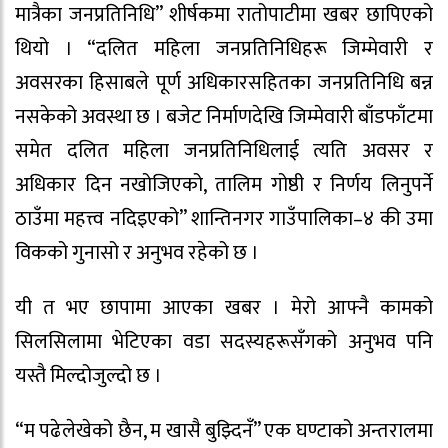
मात्रैका जनप्रतिनिधि” शीर्षकमा रातोपाटीमा खबर छापिएको
थियो । “दलित महिला जनप्रतिनिधिहरू जिम्मेवारी र
अवसरका हिसाबले पूर्ण अधिकारसहितका जनप्रतिनिधि बन्न
नसकेको अवस्था छ । बजेट निर्माणदेखि जिम्मेवारी बाँडफाँटमा
समेत दलित महिला जनप्रतिनिधिलाई त्यति अवसर र
अधिकार दिन नखोजिएको, तालिम गोष्ठी र निर्णय लिनुपर्ने
ठाउँमा महत्त्व नदिइएको” शान्तिनगर गाउँपालिका–४ की उमा
विकको गुनासो र अनुभव रहेको छ ।
यी त भए छापामा आएका खबर । मेरो आफ्नै कामको
सिलसिलामा भेटिएका वडा सदस्यहरूसँगको अनुभव पनि
यस्तै मिल्दोजुल्दो छ ।
“म पढेलेखेको छैन, म खासै बुझ्दिनँ” एक घण्टाको अन्तरालमा