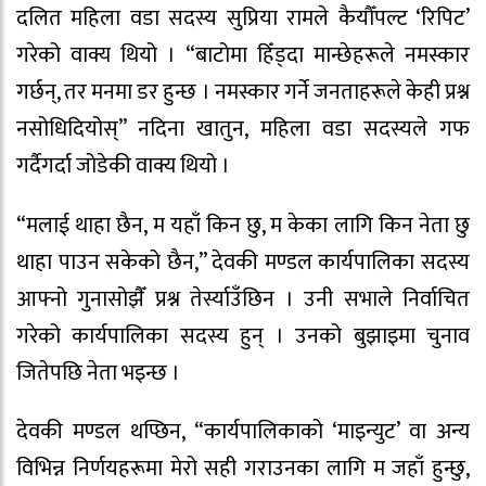
दलित महिला वडा सदस्य सुप्रिया रामले कैयौँपल्ट ‘रिपिट’
गरेको वाक्य थियो । “बाटोमा हिँड्दा मान्छेहरूले नमस्कार
गर्छन्, तर मनमा डर हुन्छ । नमस्कार गर्ने जनताहरूले केही प्रश्न
नसोधिदियोस्” नदिना खातुन, महिला वडा सदस्यले गफ
गर्दैगर्दा जोडेकी वाक्य थियो ।
“मलाई थाहा छैन, म यहाँ किन छु, म केका लागि किन नेता छु
थाहा पाउन सकेको छैन,” देवकी मण्डल कार्यपालिका सदस्य
आफ्नो गुनासोझैँ प्रश्न तेर्स्याउँछिन । उनी सभाले निर्वाचित
गरेको कार्यपालिका सदस्य हुन् । उनको बुझाइमा चुनाव
जितेपछि नेता भइन्छ ।
देवकी मण्डल थप्छिन, “कार्यपालिकाको ‘माइन्युट’ वा अन्य
विभिन्न निर्णयहरूमा मेरो सही गराउनका लागि म जहाँ हुन्छु,