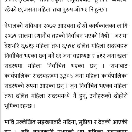
रहेको छ, जसमा महिला तथा पुरुष जो भए नि हुन्छ ।
नेपालको संविधान २०७२ आएयता दोस्रो कार्यकालका लागि
२०७९ सालमा स्थानीय तहको निर्वाचन भएको थियो । जसमा
देशभरि ६,७१३ महिला तथा ६,५९४ दलित महिला सदस्यहरू
निर्वाचित भएका छन् भने ६९ जना वडाध्यक्ष र ४१२ जना खुला
सदस्यमा महिला निर्वाचित भएका छन् । सभाबाट
कार्यपालिका सदस्यहरूमा ३,३०५ जना महिला कार्यपालिका
सदस्यको रूपमा आएका छन् । जुन निर्वाचित भएका महिला
तथा दलित महिला सदस्यमध्ये नै हुन्, उनीहरुको दोहोरो
भूमिका रहन्छ ।
माथि उल्लेखित सङ्ख्याबाटै नदिना, सुप्रिया र देवकी आएकी