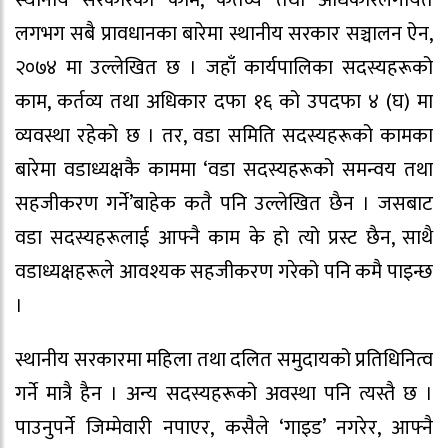
लगभग सबै प्रावधानका बारेमा स्थानीय सरकार सञ्चालन ऐन,
२०७४ मा उल्लेखित छ । जहाँ कार्यपालिका सदस्यहरूको
काम, कर्तव्य तथा अधिकार दफा १६ को उपदफा ४ (घ) मा
व्यवस्था रहेको छ । तर, वडा समिति सदस्यहरूको कामका
बारेमा वडाध्यक्षकै काममा ‘वडा सदस्यहरूको समन्वय तथा
सहजीकरण गर्ने’बाहेक कतै पनि उल्लेखित छैन । जसबाट
वडा सदस्यहरूलाई आफ्नै काम के हो त्यो प्रस्ट छैन, साथै
वडाध्यक्षहरूले आवश्यक सहजीकरण गरेको पनि कमै पाइन्छ
।
स्थानीय सरकारमा महिला तथा दलित समुदायको प्रतिधिनित्व
गर्ने मात्रै हैन । अन्य सदस्यहरूको अवस्था पनि त्यस्तै छ ।
पाउनुपर्ने जिम्मेवारी नपाएर, कसैले ‘गाइड’ नगरेर, आफ्नै