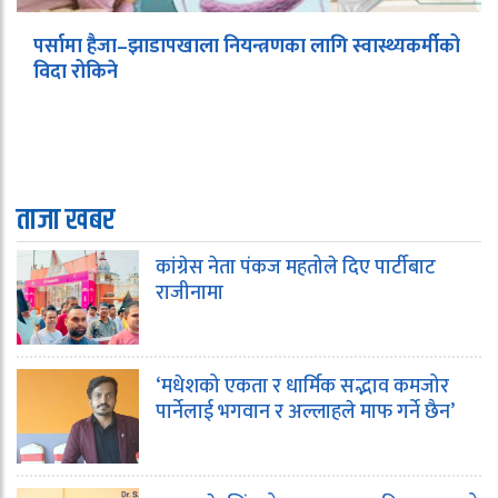
पर्सामा हैजा–झाडापखाला नियन्त्रणका लागि स्वास्थ्यकर्मीको
विदा रोकिने
ताजा खबर
कांग्रेस नेता पंकज महतोले दिए पार्टीबाट
राजीनामा
‘मधेशको एकता र धार्मिक सद्भाव कमजोर
पार्नेलाई भगवान र अल्लाहले माफ गर्ने छैन’