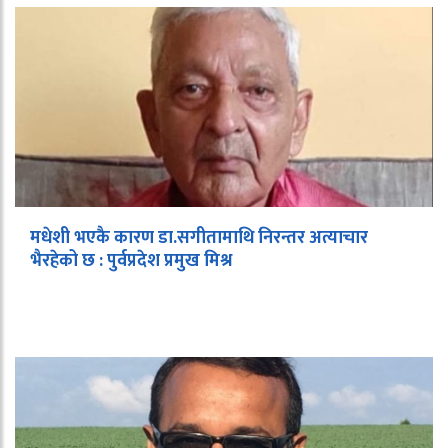
मधेशी भएकै कारण डा.सगीतामाथि निरन्तर अत्याचार
भैरहेको छ : पुर्वप्रदेश प्रमुख मिश्र