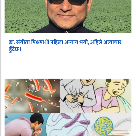
डा. संगीता मिश्रमाथी पहिला अन्याय भयो, अहिले अत्याचार
हुँदैछ !