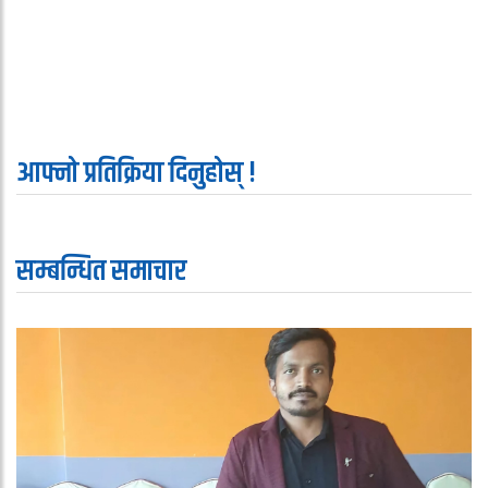
आफ्नो प्रतिक्रिया दिनुहोस् !
सम्बन्धित समाचार