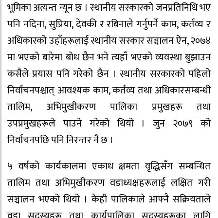
भूमिका अत्यन्त न्यून छ । स्थानीय सरकारको जनप्रतिनिधि भए
पनि नदिना, सुप्रिया, देवकी र रबिनाले गर्नुपर्ने काम, कर्तव्य र
अधिकारको उहाँहरूलाई स्थानीय सरकार सञ्चालन ऐन, २०७४
मा भएको बारेमा बोध छैन भने त्यहाँ भएको व्यवस्था बुझाउन
कसैले प्रयास पनि गरेको छैन । स्थानीय सरकारको पहिलो
निर्वाचनपश्चात् आवश्यक काम, कर्तव्य तथा अधिकारसम्बन्धी
तालिम, अभिमुखीकरण पालिका प्रमुखहरू तथा
उपप्रमुखहरूले पाउने गरेको थियो । जुन २०७९ को
निर्वाचनपछि पनि निरन्तर नै छ ।
५ वर्षको कार्यकालमा एकाध क्षमता वृद्धिसँग सम्बन्धित
तालिम तथा अभिमुखीकरण वडाध्यक्षहरूलाई लक्षित गरी
सञ्चालन भएको थियो । केही पालिकाले आफ्नै सक्रियताले
वडा सदस्यहरू तथा कार्यपालिका सदस्यहरूका लागि