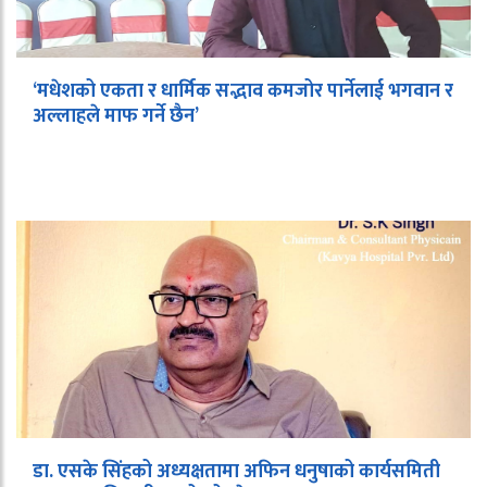
‘मधेशको एकता र धार्मिक सद्भाव कमजोर पार्नेलाई भगवान र
अल्लाहले माफ गर्ने छैन’
डा. एसके सिंहको अध्यक्षतामा अफिन धनुषाको कार्यसमिती