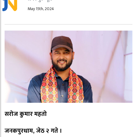
May 15th, 2024
सरोज कुमार महतो
जनकपुरधाम, जेठ २ गते ।