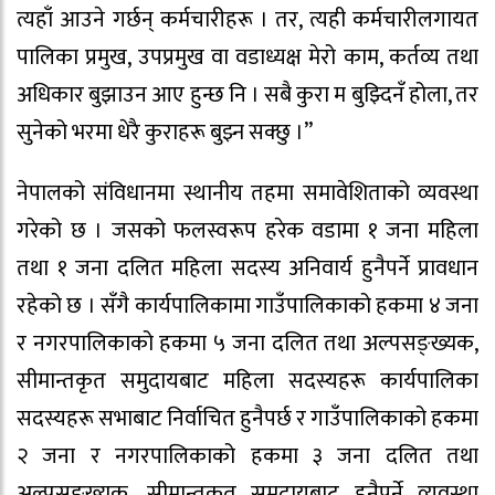
त्यहाँ आउने गर्छन् कर्मचारीहरू । तर, त्यही कर्मचारीलगायत
पालिका प्रमुख, उपप्रमुख वा वडाध्यक्ष मेरो काम, कर्तव्य तथा
अधिकार बुझाउन आए हुन्छ नि । सबै कुरा म बुझ्दिनँ होला, तर
सुनेको भरमा धेरै कुराहरू बुझ्न सक्छु ।”
नेपालको संविधानमा स्थानीय तहमा समावेशिताको व्यवस्था
गरेको छ । जसको फलस्वरूप हरेक वडामा १ जना महिला
तथा १ जना दलित महिला सदस्य अनिवार्य हुनैपर्ने प्रावधान
रहेको छ । सँगै कार्यपालिकामा गाउँपालिकाको हकमा ४ जना
र नगरपालिकाको हकमा ५ जना दलित तथा अल्पसङ्ख्यक,
सीमान्तकृत समुदायबाट महिला सदस्यहरू कार्यपालिका
सदस्यहरू सभाबाट निर्वाचित हुनैपर्छ र गाउँपालिकाको हकमा
२ जना र नगरपालिकाको हकमा ३ जना दलित तथा
अल्पसङ्ख्यक, सीमान्तकृत समुदायबाट हुनैपर्ने व्यवस्था