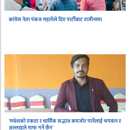
कांग्रेस नेता पंकज महतोले दिए पार्टीबाट राजीनामा
‘मधेशको एकता र धार्मिक सद्भाव कमजोर पार्नेलाई भगवान र
अल्लाहले माफ गर्ने छैन’