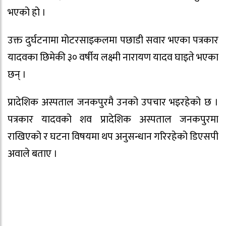
भएको हो ।
उक्त दुर्घटनामा मोटरसाइकलमा पछाडी सवार भएका पत्रकार
यादवका छिमेकी ३० वर्षीय लक्ष्मी नारायण यादव घाइते भएका
छन् ।
प्रादेशिक अस्पताल जनकपुरमै उनको उपचार भइरहेको छ ।
पत्रकार यादवको शव प्रादेशिक अस्पताल जनकपुरमा
राखिएको र घटना विषयमा थप अनुसन्धान गरिरहेको डिएसपी
अवाले बताए ।