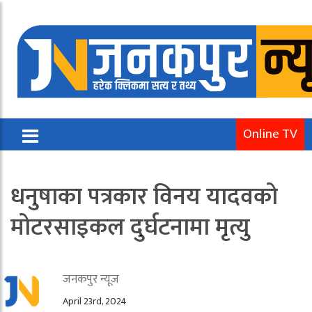
Online TV
धनुषाका पत्रकार विनय यादवको
मोटरसाइकल दुर्घटनामा मृत्यु
जनकपुर न्यूज
April 23rd, 2024