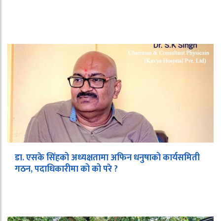
डा. एसके सिंहको अध्यक्षतामा अफिन धनुषाको कार्यसमिती
गठन, पदाधिकारीमा को को परे ?