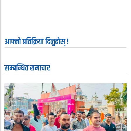
आफ्नो प्रतिक्रिया दिनुहोस् !
सम्बन्धित समाचार