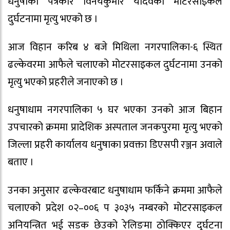
धनुषाका पत्रकार विनयकुमार यादवको मोटरसाइकल
दुर्घटनामा मृत्यु भएको छ ।
आज विहान करिब ४ बजे मिथिला नगरपालिका-६ स्थित
ढल्केवरमा आफैले चलाएको मोटरसाइकल दुर्घटनामा उनको
मृत्यु भएको प्रहरीले जनाएको छ ।
धनुषाधाम नगरपालिका ५ घर भएका उनको आज बिहान
उपचारको क्रममा प्रादेशिक अस्पताल जनकपुरमा मृत्यु भएको
जिल्ला प्रहरी कार्यालय धनुषाका प्रवक्ता डिएसपी रञ्जन अवाले
बताए ।
उनका अनुसार ढल्केवरबाट धनुषाधाम फर्किने क्रममा आफैले
चलाएको प्रदेश ०२–००६ प ३०३५ नम्बरको मोटरसाइकल
अनियन्त्रित भई सडक छेउको रेलिङमा ठोक्किएर दुर्घटना