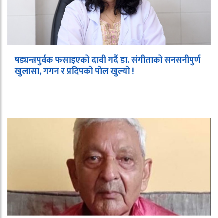
षड्यन्त्रपुर्वक फसाइएको दावी गर्दै डा. संगीताको सनसनीपुर्ण
खुलासा, गगन र प्रदिपको पोल खुल्यो !