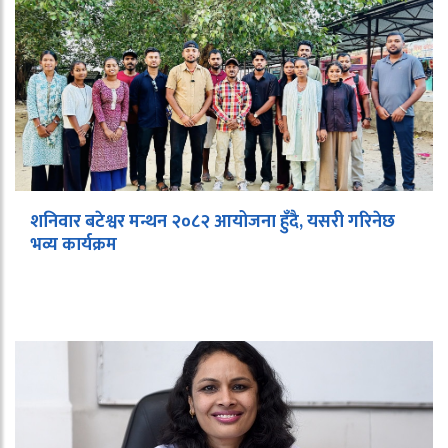
शनिवार बटेश्वर मन्थन २०८२ आयोजना हुँदै, यसरी गरिनेछ
भव्य कार्यक्रम