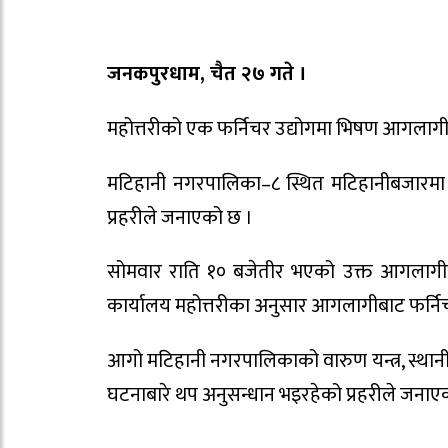
जनकपुरधाम, चैत २७ गते ।
महोत्तरीको एक फर्निचर उद्योगमा भिषण आगलाग
मटिहानी नगरपालिका–८ स्थित मटिहानीबजारमा
प्रहरीले जनाएको छ ।
सोमवार राति १० बजेतीर भएको उक्त आगलागीमा 
कार्यालय महोत्तरीका अनुसार आगलागीबाट फर्निचर
आगो मटिहानी नगरपालिकाको वारुण यन्त्र, स्थानीय
घटनाबारे थप अनुसन्धान भइरहेको प्रहरीले जनाए