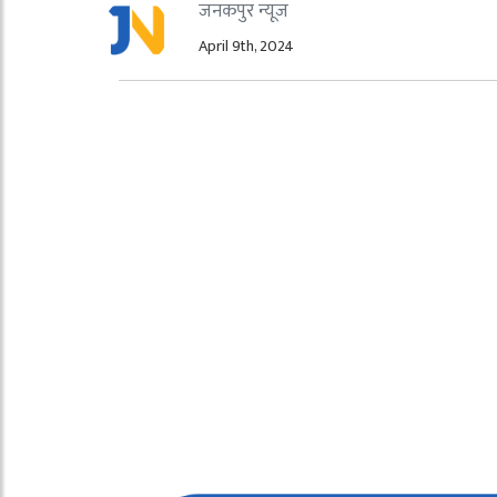
जनकपुर न्यूज
April 9th, 2024