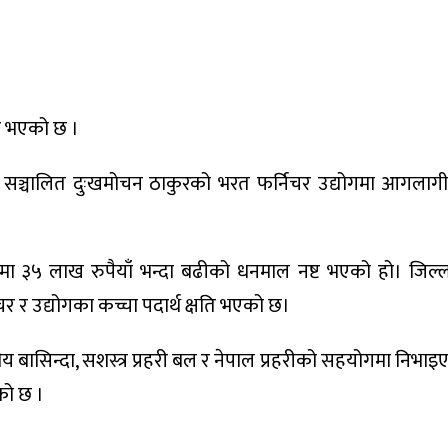
ी भएको छ ।
 सञ्चालित दुःखमोचन ठाकुरको भरत फर्निचर उद्योगमा आगलाग
३५ लाख रुपैयाँ भन्दा बढीको धनमाल नष्ट भएको हो। जिल्ला
 र उद्योगका कच्चा पदार्थ क्षति भएको छ।
 बासिन्दा, सशस्त्र प्रहरी बल र नेपाल प्रहरीको सहयोगमा निभाइए
को छ ।