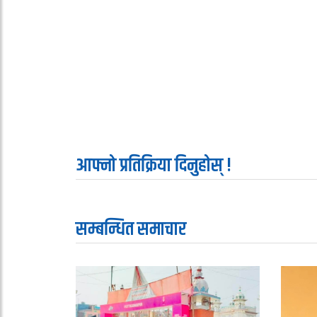
आफ्नो प्रतिक्रिया दिनुहोस् !
सम्बन्धित समाचार