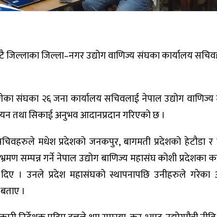
 वटै जिल्लाका जिल्ला–नगर उद्योग वाणिज्य संघका कार्यालय सचि
गेका संघका २६ जना कार्यालय सचिवलाई नेपाल उद्योग वाणिज्य
ध्ययन तथा सिकाई अनुभव आदानप्रदान गरिएको छ ।
चिवहरुले मधेश प्रदेशको जनकपुर, बागमती प्रदेशको हेटौडा र
मण सम्पन्न गर्ने नेपाल उद्योग बाणिज्य महासंघ कोशी प्रदेशका का
ी दिए । उनले प्रदेश महासंघको स्थापनापछि उनीहरुले गरेका 
 बताए ।