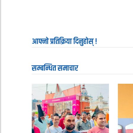
आफ्नो प्रतिक्रिया दिनुहोस् !
सम्बन्धित समाचार