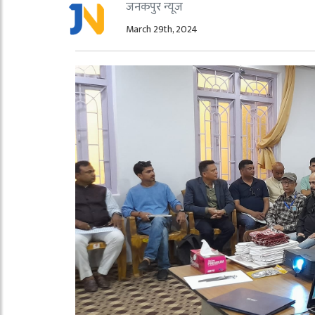
जनकपुर न्यूज
March 29th, 2024