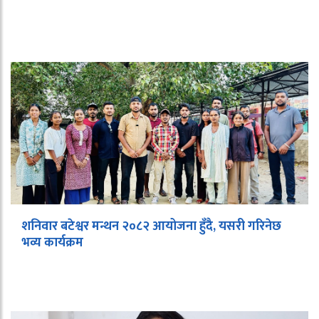
शनिवार बटेश्वर मन्थन २०८२ आयोजना हुँदै, यसरी गरिनेछ
भव्य कार्यक्रम