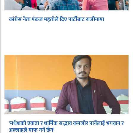
कांग्रेस नेता पंकज महतोले दिए पार्टीबाट राजीनामा
‘मधेशको एकता र धार्मिक सद्भाव कमजोर पार्नेलाई भगवान र
अल्लाहले माफ गर्ने छैन’