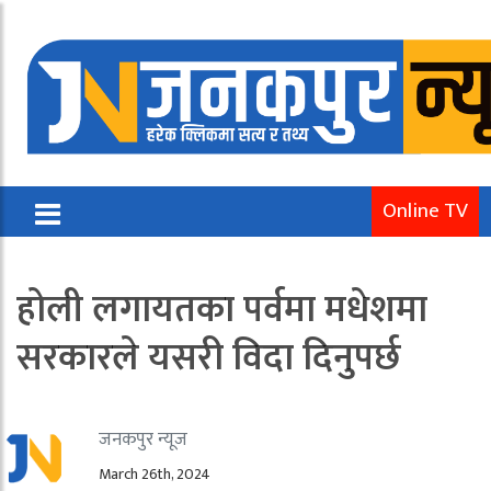
Online TV
होली लगायतका पर्वमा मधेशमा
सरकारले यसरी विदा दिनुपर्छ
जनकपुर न्यूज
March 26th, 2024