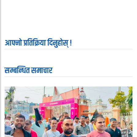
आफ्नो प्रतिक्रिया दिनुहोस् !
सम्बन्धित समाचार