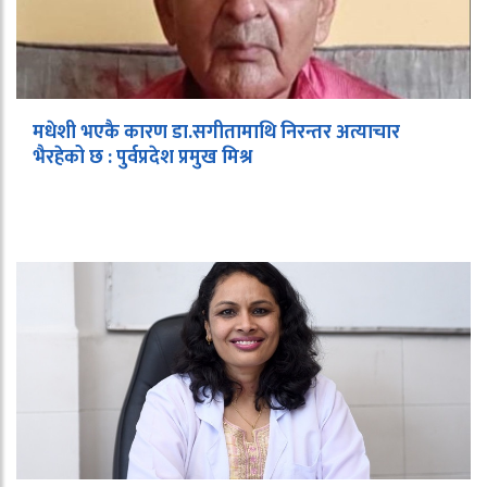
मधेशी भएकै कारण डा.सगीतामाथि निरन्तर अत्याचार
भैरहेको छ : पुर्वप्रदेश प्रमुख मिश्र