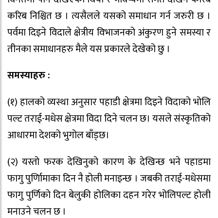
करिब निश्चित छ । त्यसैलले यसको समाधान गर्न जरुरी छ ।
पर्वमा दिइने विदाले क्षेत्रीय विभाजनको अंकुरण हुने समस्या र
तीनका समाधानहरु मैले यस प्रकारले देखेको छु ।
समस्याहरु :
(१) हालको व्यस्था अनुसार पहाडी क्षेत्रमा दिइने विदाको भोलि
पल्ट तराई-मधेस क्षेत्रमा विदा दिने चलन छ। यसले संस्कृतिको
आधारमा देशको भुगोल बाँड्छ।
(२) यस्तो फरक देखिनुको कारण के देखिन्छ भने पहाडमा
फागु पुर्णिामाका दिन नै होली मनाइन्छ । जबकी तराई-मधेसमा
फागु पुर्णिको दिन बेलुकी होलिका दहन गरेर भोलिपल्ट होली
मनाउने चलन छ ।