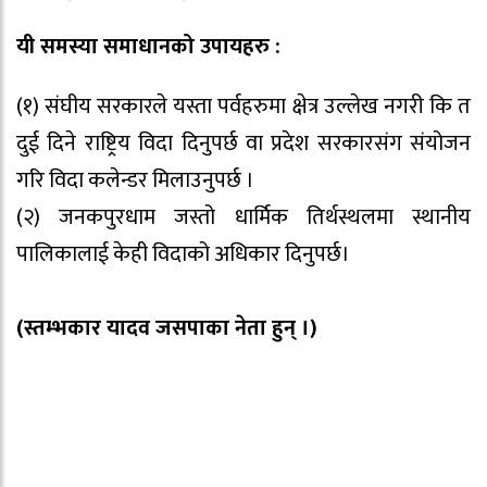
यी समस्या समाधानको उपायहरु :
(१) संघीय सरकारले यस्ता पर्वहरुमा क्षेत्र उल्लेख नगरी कि त
दुई दिने राष्ट्रिय विदा दिनुपर्छ वा प्रदेश सरकारसंग संयोजन
गरि विदा कलेन्डर मिलाउनुपर्छ ।
(२) जनकपुरधाम जस्तो धार्मिक तिर्थस्थलमा स्थानीय
पालिकालाई केही विदाको अधिकार दिनुपर्छ।
(स्तम्भकार यादव जसपाका नेता हुन् ।)