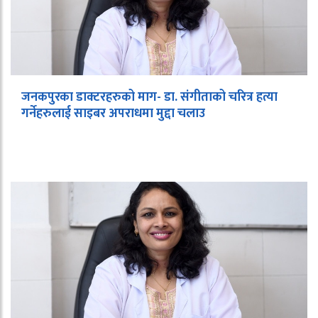
जनकपुरका डाक्टरहरुको माग- डा. संगीताको चरित्र हत्या
गर्नेहरुलाई साइबर अपराधमा मुद्दा चलाउ