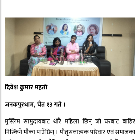
दिवेश कुमार महतो
जनकपुरधाम, चैत १३ गते ।
मुस्लिम सामुदायबाट थोरै महिला छिन् जो घरबाट बाहिर
निस्किने मौका पाउँछिन् । पीतृसत्तात्मक परिवार एवं समाजका