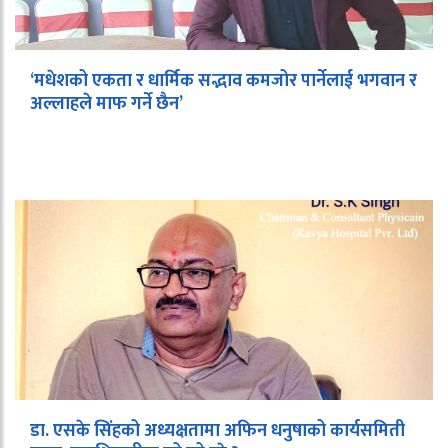
‘मधेशको एकता र धार्मिक सद्भाव कमजोर पार्नेलाई भगवान र
अल्लाहले माफ गर्ने छैन’
डा. एसके सिंहको अध्यक्षतामा अफिन धनुषाको कार्यसमिती