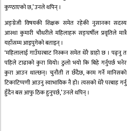
कुण्ठाएको छ,’ उनले थपिन् ।
अङ्ग्रेजी विषयकी शिक्षक समेत रहेकी नुसानका सदस्य
आस्था कुमारी चौधरीले महिलाहरू सङ्घर्षील प्रवृतिले मात्रै
यहाँसम्म आइपुगेको बताइन् ।
‘महिलालाई गाउँघरबाट निस्कन समेत धेरै ग्राहो छ । पढ्नु त
पहिले टाढाको कुरा थियो। ठुलो भयो कि बिहे गर्नुपर्छ भनेर
कुरा आउन थाल्छन्। चुनौती त छँदैछ, काम गर्ने मानिसको
टिकाटिप्पणी आउनु स्वाभाविक नै हो। त्यसको धेरै परबाह गर्नु
हुँदैन बस आफु ठिक हुनुपर्छ,’ उनले थपिन् ।