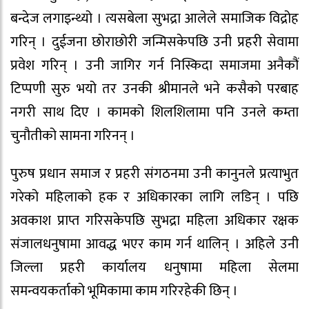
बन्देज लगाइन्थ्यो । त्यसबेला सुभद्रा आलेले समाजिक विद्रोह
गरिन् । दुईजना छोराछोरी जन्मिसकेपछि उनी प्रहरी सेवामा
प्रवेश गरिन् । उनी जागिर गर्न निस्किदा समाजमा अनैकौं
टिप्पणी सुरु भयो तर उनकी श्रीमानले भने कसैको परबाह
नगरी साथ दिए । कामको शिलशिलामा पनि उनले कम्ता
चुनौतीको सामना गरिनन् ।
पुरुष प्रधान समाज र प्रहरी संगठनमा उनी कानुनले प्रत्याभुत
गरेको महिलाको हक र अधिकारका लागि लडिन् । पछि
अवकाश प्राप्त गरिसकेपछि सुभद्रा महिला अधिकार रक्षक
संजालधनुषामा आवद्ध भएर काम गर्न थालिन् । अहिले उनी
जिल्ला प्रहरी कार्यालय धनुषामा महिला सेलमा
समन्वयकर्ताको भूमिकामा काम गरिरहेकी छिन् ।