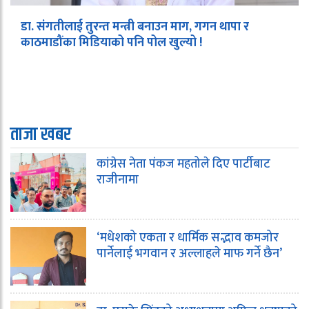
डा. संगतीलाई तुरन्त मन्त्री बनाउन माग, गगन थापा र
काठमाडौंका मिडियाको पनि पोल खुल्यो !
ताजा खबर
कांग्रेस नेता पंकज महतोले दिए पार्टीबाट
राजीनामा
‘मधेशको एकता र धार्मिक सद्भाव कमजोर
पार्नेलाई भगवान र अल्लाहले माफ गर्ने छैन’