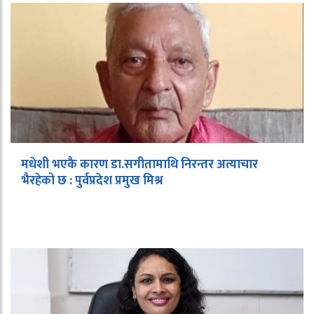
मधेशी भएकै कारण डा.सगीतामाथि निरन्तर अत्याचार
भैरहेको छ : पुर्वप्रदेश प्रमुख मिश्र