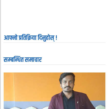
आफ्नो प्रतिक्रिया दिनुहोस् !
सम्बन्धित समाचार