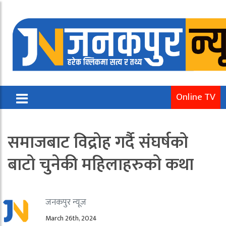
Online TV
समाजबाट विद्रोह गर्दै संघर्षको
बाटो चुनेकी महिलाहरुको कथा
जनकपुर न्यूज
March 26th, 2024