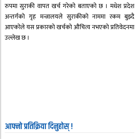
रुपमा सुराकी वापत खर्च गरेको बताएको छ । मधेश प्रदेश
अन्तर्गको गृह मन्त्रालयले सुराकीको नाममा रकम बुझ्दै
आएकोले यस प्रकारको खर्चको औचित्य नभएको प्रतिवेदनमा
उल्लेख छ ।
आफ्नो प्रतिक्रिया दिनुहोस् !