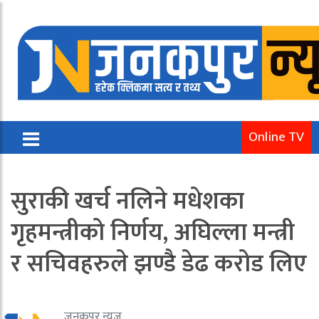
Online TV
सुराकी खर्च नलिने मधेशका
गृहमन्त्रीको निर्णय, अघिल्ला मन्त्री
र सचिवहरुले झण्डै डेढ करोड लिए
जनकपुर न्यूज