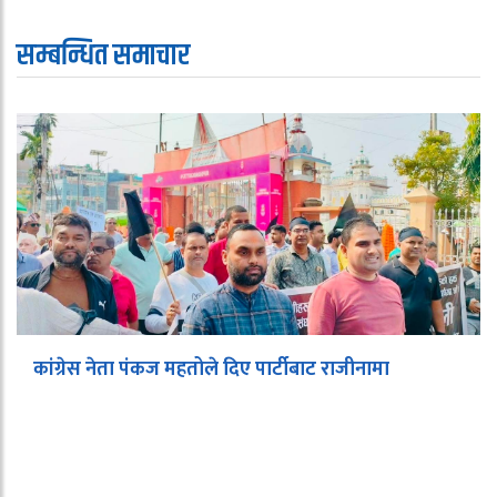
सम्बन्धित समाचार
कांग्रेस नेता पंकज महतोले दिए पार्टीबाट राजीनामा