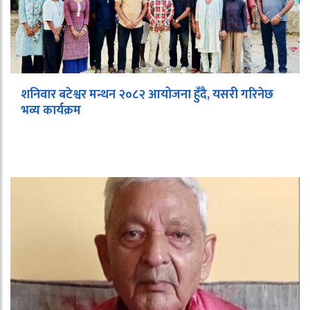
शनिवार बटेश्वर मन्थन २०८२ आयोजना हुँदै, यसरी गरिनेछ
भव्य कार्यक्रम