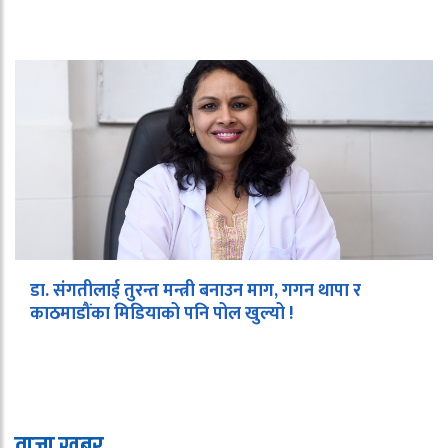
डा. संगतीलाई तुरन्त मन्त्री बनाउन माग, गगन थापा र
काठमाडौंका मिडियाको पनि पोल खुल्यो !
ताजा खबर