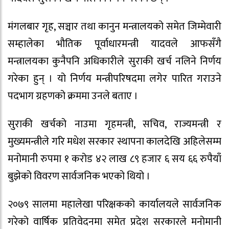
मंगलबार गृह, सञ्चार तथा कानुन मन्त्रालयको समेत जिम्मेवारी
सम्हालेका भौतिक पूर्वाधारमन्त्री यादवले आफसँगै
मन्त्रालयका कुनैपनि अधिकारीले सुराकी खर्च नलिने निर्णय
गरेका हुन् । यो निर्णय मन्त्रीपरिषदमा लगेर पारित गराउने
पदभाग ग्रहणको क्रममा उनले बताए ।
सुराकी खर्चको नाउमा गृहमन्त्री, सचिव, राज्यमन्त्री र
मुख्यमन्त्रीले गरि मधेश सरकार स्थापना कालदेखि अहिलेसम्म
मनोमानी रुपमा १ करोड ४२ लाख ८९ हजार ६ सय ६६ रुपैयाँ
बुझेको विवरण सार्वजनिक भएको थियो ।
२०७९ सालमा महालेखा परिक्षकको कार्यालयले सार्वजनिक
गरेको वार्षिक प्रतिवेदनमा समेत प्रदेश सरकारले मनोमानी