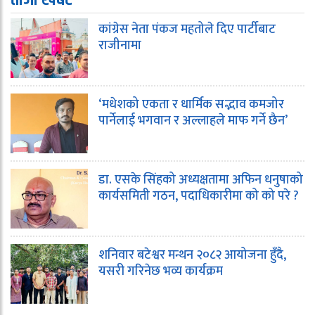
कांग्रेस नेता पंकज महतोले दिए पार्टीबाट
राजीनामा
‘मधेशको एकता र धार्मिक सद्भाव कमजोर
पार्नेलाई भगवान र अल्लाहले माफ गर्ने छैन’
डा. एसके सिंहको अध्यक्षतामा अफिन धनुषाको
कार्यसमिती गठन, पदाधिकारीमा को को परे ?
शनिवार बटेश्वर मन्थन २०८२ आयोजना हुँदै,
यसरी गरिनेछ भव्य कार्यक्रम