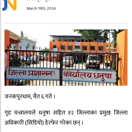
March 19th, 2024
जनकपुरधाम, चैत ६ गते ।
गृह मन्त्रालयले धनुषा सहित १२ जिल्लाका प्रमुख जिल्ला
अधिकारी (सिडियो) हेरफेर गरेका छन् ।