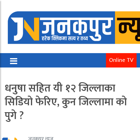
Online TV
धनुषा सहित यी १२ जिल्लाका
सिडियो फेरिए, कुन जिल्लामा को
पुगे ?
जनकपुर न्यूज