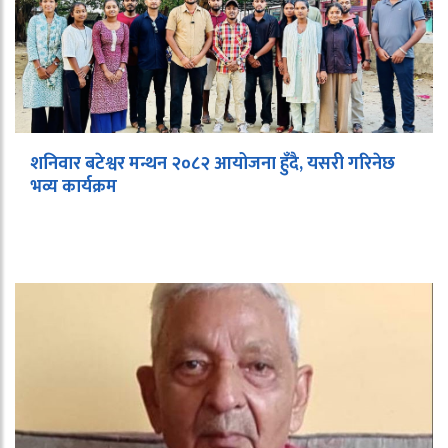
शनिवार बटेश्वर मन्थन २०८२ आयोजना हुँदै, यसरी गरिनेछ
भव्य कार्यक्रम