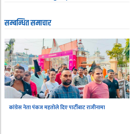
सम्बन्धित समाचार
कांग्रेस नेता पंकज महतोले दिए पार्टीबाट राजीनामा