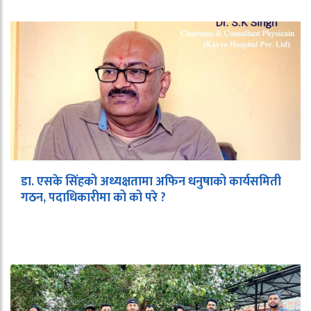
डा. एसके सिंहको अध्यक्षतामा अफिन धनुषाको कार्यसमिती
गठन, पदाधिकारीमा को को परे ?