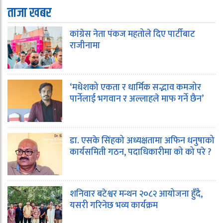
ताजा खबर
कांग्रेस नेता पंकज महतोले दिए पार्टीबाट
राजीनामा
‘मधेशको एकता र धार्मिक सद्भाव कमजोर
पार्नेलाई भगवान र अल्लाहले माफ गर्ने छैन’
डा. एसके सिंहको अध्यक्षतामा अफिन धनुषाको
कार्यसमिती गठन, पदाधिकारीमा को को परे ?
शनिवार बटेश्वर मन्थन २०८२ आयोजना हुँदै,
यसरी गरिनेछ भव्य कार्यक्रम