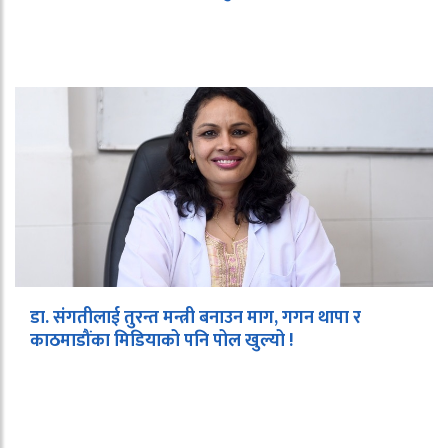
डा. संगतीलाई तुरन्त मन्त्री बनाउन माग, गगन थापा र
काठमाडौंका मिडियाको पनि पोल खुल्यो !