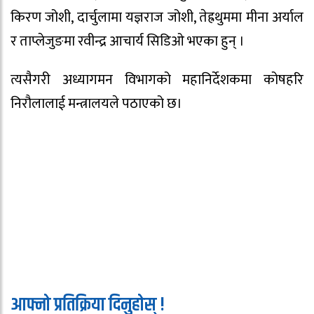
किरण जोशी, दार्चुलामा यज्ञराज जोशी, तेह्रथुममा मीना अर्याल
र ताप्लेजुङमा रवीन्द्र आचार्य सिडिओ भएका हुन् ।
त्यसैगरी अध्यागमन विभागको महानिर्देशकमा कोषहरि
निरौलालाई मन्त्रालयले पठाएको छ।
आफ्नो प्रतिक्रिया दिनुहोस् !