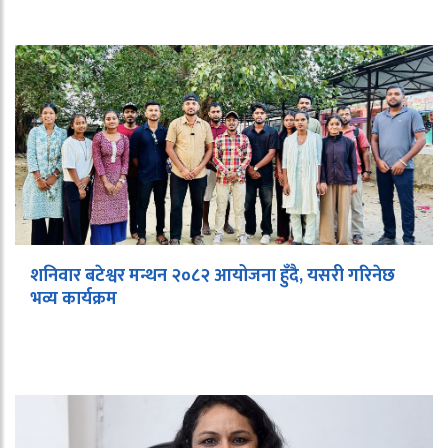
शनिवार बटेश्वर मन्थन २०८२ आयोजना हुँदै, यसरी गरिनेछ
भव्य कार्यक्रम