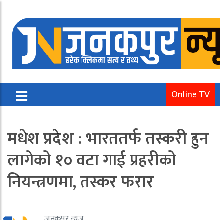
Online TV
मधेश प्रदेश : भारततर्फ तस्करी हुन
लागेको १० वटा गाई प्रहरीको
नियन्त्रणमा, तस्कर फरार
जनकपुर न्यूज