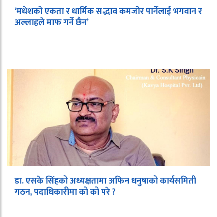
‘मधेशको एकता र धार्मिक सद्भाव कमजोर पार्नेलाई भगवान र
अल्लाहले माफ गर्ने छैन’
डा. एसके सिंहको अध्यक्षतामा अफिन धनुषाको कार्यसमिती
गठन, पदाधिकारीमा को को परे ?