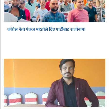
कांग्रेस नेता पंकज महतोले दिए पार्टीबाट राजीनामा