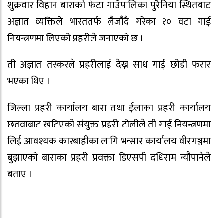
शुक्रवार विहान बाराको फेटा गाउँपालिका पुरैनिया स्थितबाट
अज्ञात व्यक्तिले भारततर्फ लैजाँदै गरेका १० वटा गाई
नियन्त्रणमा लिएको प्रहरीले जनाएको छ ।
ती अज्ञात तस्करले प्रहरीलाई देख्न साथ गाई छोडी फरार
भएका थिए ।
जिल्ला प्रहरी कार्यालय बारा तथा ईलाका प्रहरी कार्यालय
छतवाबाट खटिएको संयुक्त प्रहरी टोलीले ती गाई नियन्त्रणमा
लिई आवश्यक कारबाहीका लागि भन्सार कार्यालय वीरगञ्जमा
बुझाएको बाराका प्रहरी प्रवक्ता डिएसपी दधिराम न्यौपानेले
बताए ।