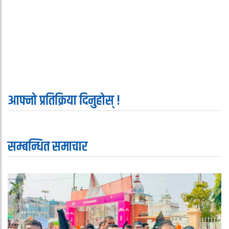
आफ्नो प्रतिक्रिया दिनुहोस् !
सम्बन्धित समाचार