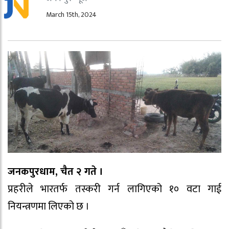
March 15th, 2024
जनकपुरधाम, चैत २ गते ।
प्रहरीले भारतर्फ तस्करी गर्न लागिएको १० वटा गाई
नियन्त्रणमा लिएको छ ।