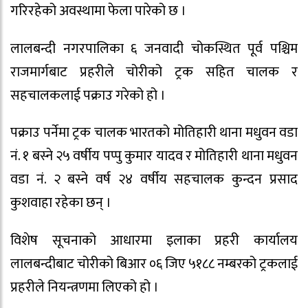
गरिरहेको अवस्थामा फेला पारेको छ ।
लालबन्दी नगरपालिका ६ जनवादी चोकस्थित पूर्व पश्चिम
राजमार्गबाट प्रहरीले चोरीको ट्रक सहित चालक र
सहचालकलाई पक्राउ गरेको हो ।
पक्राउ पर्नेमा ट्रक चालक भारतको मोतिहारी थाना मधुवन वडा
नं. १ बस्ने २५ वर्षीय पप्पु कुमार यादव र मोतिहारी थाना मधुवन
वडा नं. २ बस्ने वर्ष २४ वर्षीय सहचालक कुन्दन प्रसाद
कुशवाहा रहेका छन् ।
विशेष सूचनाको आधारमा इलाका प्रहरी कार्यालय
लालबन्दीबाट चोरीको बिआर ०६ जिए ५१८८ नम्बरको ट्रकलाई
प्रहरीले नियन्त्रणमा लिएको हो ।