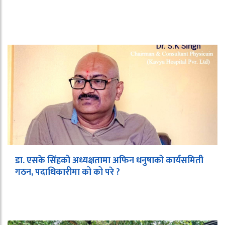
डा. एसके सिंहको अध्यक्षतामा अफिन धनुषाको कार्यसमिती
गठन, पदाधिकारीमा को को परे ?