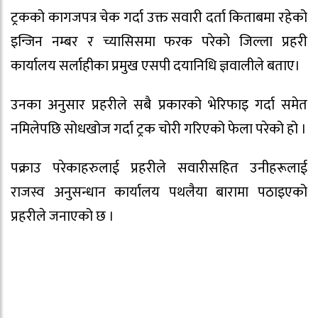
ट्रकको कागजपत्र चेक गर्दा उक्त सवारी दर्ता किताबमा रहेको
इन्जिन नम्बर र च्यासिसमा फरक परेको जिल्ला प्रहरी
कार्यालय सर्लाहीका प्रमुख एसपी दयानिधि ज्ञवालीले बताए।
उनका अनुसार प्रहरीले सबै प्रकारको भेरिफाइ गर्दा समेत
नमिलेपछि सोधखोज गर्दा ट्रक चोरी गरिएको फेला परेको हो ।
पक्राउ परेकाहरुलाई प्रहरीले सवारीसहित उनीहरूलाई
राजस्व अनुसन्धान कार्यालय पथलैया बारामा पठाइएको
प्रहरीले जनाएको छ ।