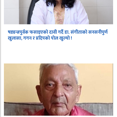
षड्यन्त्रपुर्वक फसाइएको दावी गर्दै डा. संगीताको सनसनीपुर्ण
खुलासा, गगन र प्रदिपको पोल खुल्यो !