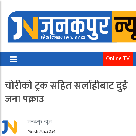
Online TV
चोरीको ट्रक सहित सर्लाहीबाट दुई
जना पक्राउ
जनकपुर न्यूज
March 7th, 2024