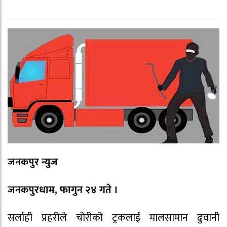
जनकपुर न्युज
जनकपुरधाम, फागुन २४ गते ।
सर्लाही प्रहरीले चोरीको ट्रकलाई मालसामान ढुवानी