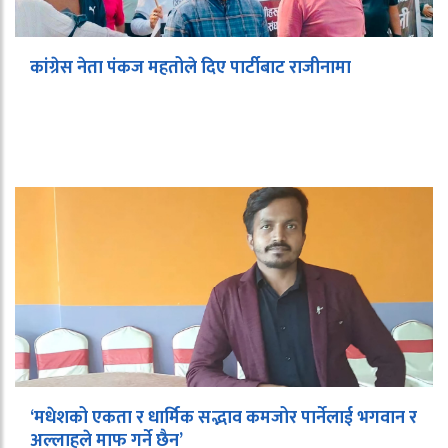
कांग्रेस नेता पंकज महतोले दिए पार्टीबाट राजीनामा
‘मधेशको एकता र धार्मिक सद्भाव कमजोर पार्नेलाई भगवान र
अल्लाहले माफ गर्ने छैन’