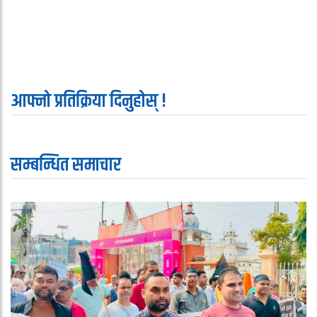
आफ्नो प्रतिक्रिया दिनुहोस् !
सम्बन्धित समाचार