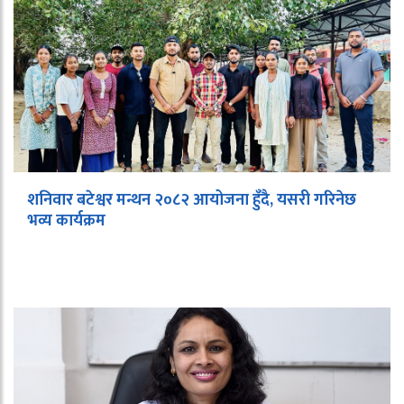
शनिवार बटेश्वर मन्थन २०८२ आयोजना हुँदै, यसरी गरिनेछ
भव्य कार्यक्रम