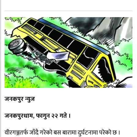
जनकपुर न्युज
जनकपुरधाम, फागुन २२ गते ।
वीरगञ्जतर्फ जाँदै गरेको बस बारामा दुर्घटनामा परेको छ ।