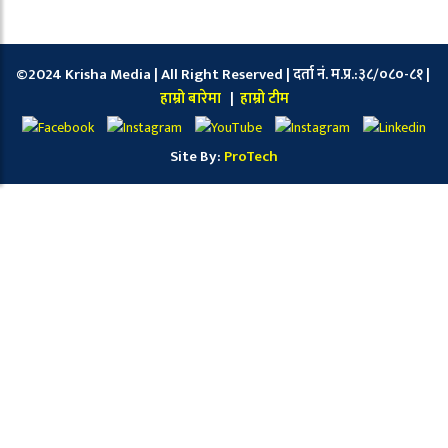
©2024 Krisha Media | All Right Reserved | दर्ता नं. म.प्र.:३८/०८०-८१ |
हाम्रो बारेमा
|
हाम्रो टीम
Site By:
ProTech