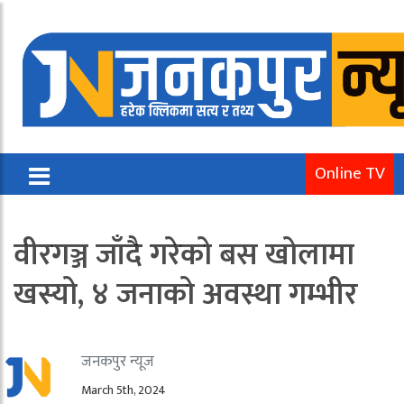
Online TV
वीरगञ्ज जाँदै गरेको बस खोलामा
खस्यो, ४ जनाको अवस्था गम्भीर
जनकपुर न्यूज
March 5th, 2024