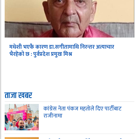
मधेशी भएकै कारण डा.सगीतामाथि निरन्तर अत्याचार
भैरहेको छ : पुर्वप्रदेश प्रमुख मिश्र
ताजा खबर
कांग्रेस नेता पंकज महतोले दिए पार्टीबाट
राजीनामा