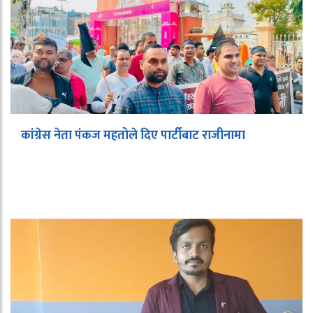
कांग्रेस नेता पंकज महतोले दिए पार्टीबाट राजीनामा