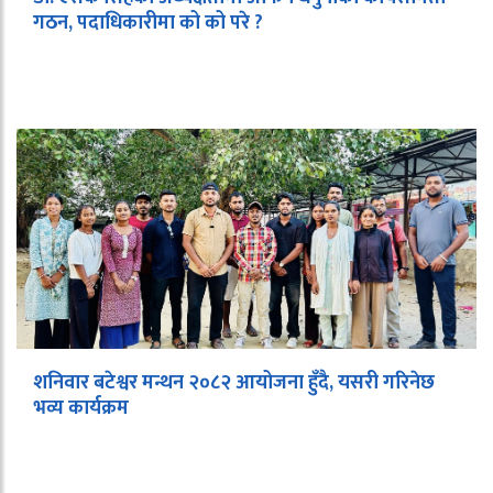
गठन, पदाधिकारीमा को को परे ?
शनिवार बटेश्वर मन्थन २०८२ आयोजना हुँदै, यसरी गरिनेछ
भव्य कार्यक्रम