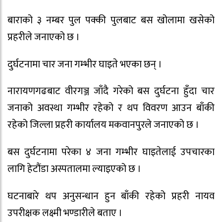
बाराको ३ नम्बर पुल पक्की पुलबाट बस खोलामा खसेको
प्रहरीले जनाएको छ ।
दुर्घटनामा चार जना गम्भीर घाइते भएका छन् ।
नारायणगढबाट वीरगञ्ज जाँदै गरेको बस दुर्घटना हुँदा चार
जनाको अवस्था गम्भीर रहेको र थप विवरण आउन बाँकी
रहेको जिल्ला प्रहरी कार्यालय मकवानपुरले जनाएको छ ।
बस दुर्घटनामा परेका ४ जना गम्भीर घाइतेलाई उपचारका
लागि हेटौंडा अस्पतालमा ल्याइएको छ ।
घटनाबारे थप अनुसन्धान हुन बाँकी रहेको प्रहरी नायव
उपरीक्षक लक्ष्मी भण्डारीले बताए ।