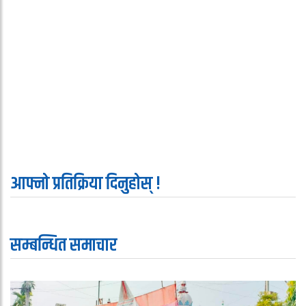
आफ्नो प्रतिक्रिया दिनुहोस् !
सम्बन्धित समाचार